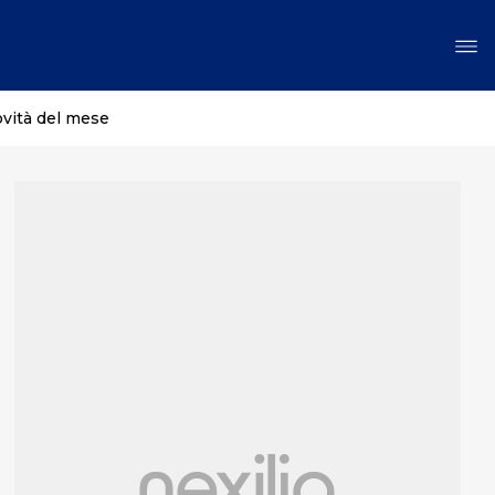
ovità del mese