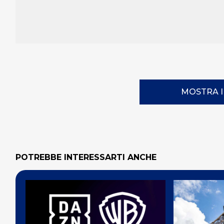
MOSTRA 
POTREBBE INTERESSARTI ANCHE