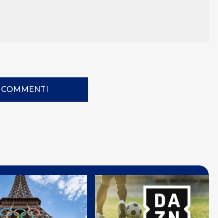
I COMMENTI