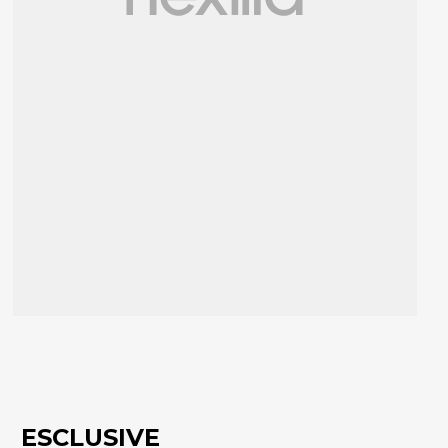
ESCLUSIVE