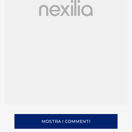
MOSTRA I COMMENTI