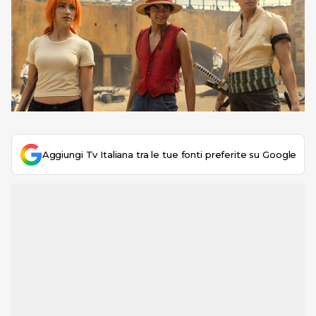
Aggiungi Tv Italiana tra le tue fonti preferite su Google