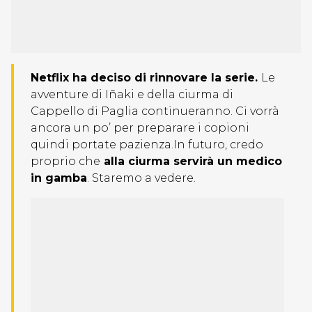
Netflix ha deciso di rinnovare la serie.
Le
avventure di Iñaki e della ciurma di
Cappello di Paglia continueranno. Ci vorrà
ancora un po’ per preparare i copioni
quindi portate pazienza.In futuro, credo
proprio che
alla ciurma servirà un medico
in gamba
. Staremo a vedere.