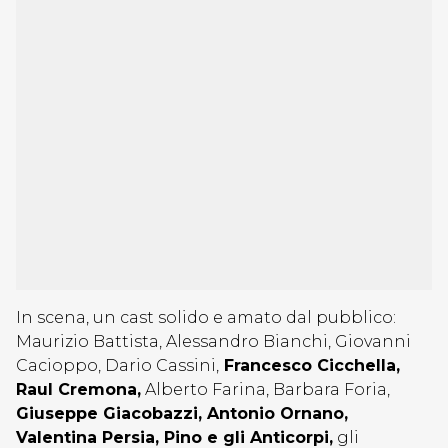
In scena, un cast solido e amato dal pubblico:
Maurizio Battista, Alessandro Bianchi, Giovanni
Cacioppo, Dario Cassini,
Francesco Cicchella,
Raul Cremona,
Alberto Farina, Barbara Foria,
Giuseppe Giacobazzi, Antonio Ornano,
Valentina Persia, Pino e gli Anticorpi,
gli