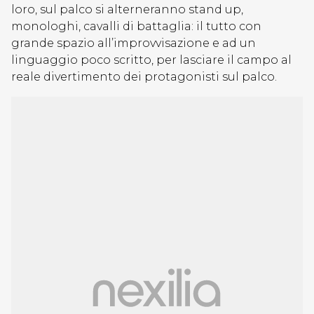
loro, sul palco si alterneranno stand up,
monologhi, cavalli di battaglia: il tutto con
grande spazio all’improvvisazione e ad un
linguaggio poco scritto, per lasciare il campo al
reale divertimento dei protagonisti sul palco.