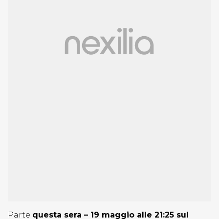
Parte
questa sera – 19 maggio alle 21:25 sul