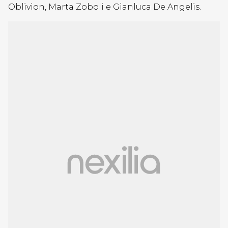
Oblivion, Marta Zoboli e Gianluca De Angelis.