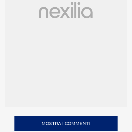
MOSTRA I COMMENTI