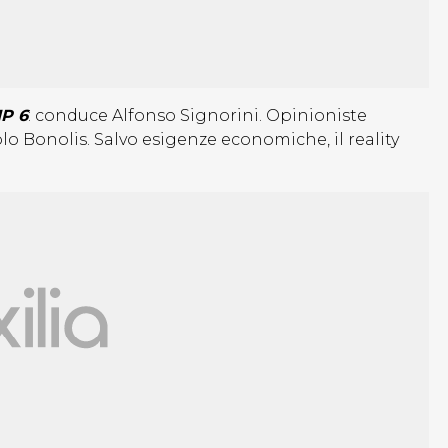
IP 6
: conduce Alfonso Signorini. Opinioniste
lo Bonolis. Salvo esigenze economiche, il reality