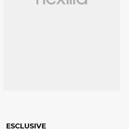
ESCLUSIVE