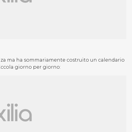
enza ma ha sommariamente costruito un calendario
Eccola giorno per giorno: