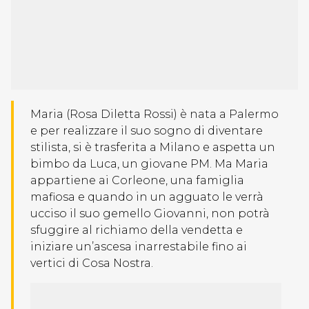
Maria (Rosa Diletta Rossi) è nata a Palermo
e per realizzare il suo sogno di diventare
stilista, si è trasferita a Milano e aspetta un
bimbo da Luca, un giovane PM. Ma Maria
appartiene ai Corleone, una famiglia
mafiosa e quando in un agguato le verrà
ucciso il suo gemello Giovanni, non potrà
sfuggire al richiamo della vendetta e
iniziare un’ascesa inarrestabile fino ai
vertici di Cosa Nostra.