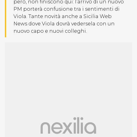
però, non finiscono qui: l’arrivo di un nuovo
PM porterà confusione tra i sentimenti di
Viola. Tante novità anche a Sicilia Web
News dove Viola dovrà vedersela con un
nuovo capo e nuovi colleghi.