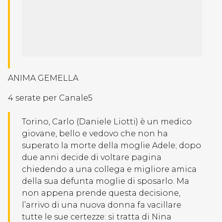
ANIMA GEMELLA
4 serate per Canale5
Torino, Carlo (Daniele Liotti) è un medico
giovane, bello e vedovo che non ha
superato la morte della moglie Adele; dopo
due anni decide di voltare pagina
chiedendo a una collega e migliore amica
della sua defunta moglie di sposarlo. Ma
non appena prende questa decisione,
l’arrivo di una nuova donna fa vacillare
tutte le sue certezze: si tratta di Nina