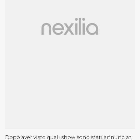
Dopo aver visto quali show sono stati annunciati