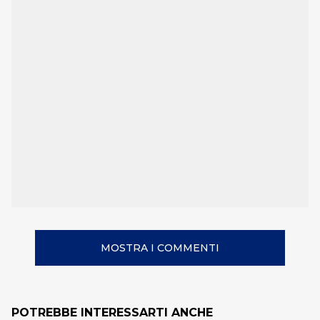
MOSTRA I COMMENTI
POTREBBE INTERESSARTI ANCHE