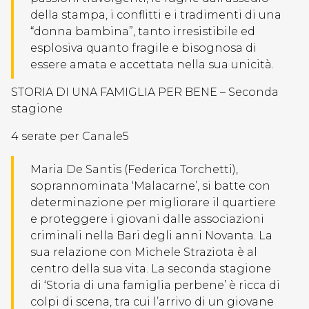
della stampa, i conflitti e i tradimenti di una
“donna bambina”, tanto irresistibile ed
esplosiva quanto fragile e bisognosa di
essere amata e accettata nella sua unicità.
STORIA DI UNA FAMIGLIA PER BENE – Seconda
stagione
4 serate per Canale5
Maria De Santis (Federica Torchetti),
soprannominata ‘Malacarne’, si batte con
determinazione per migliorare il quartiere
e proteggere i giovani dalle associazioni
criminali nella Bari degli anni Novanta. La
sua relazione con Michele Straziota è al
centro della sua vita. La seconda stagione
di ‘Storia di una famiglia perbene’ è ricca di
colpi di scena, tra cui l’arrivo di un giovane