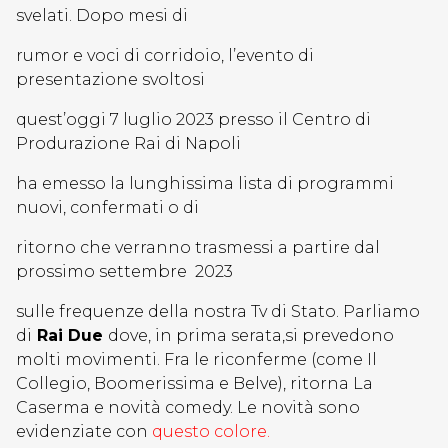
svelati. Dopo mesi di
rumor e voci di corridoio, l’evento di
presentazione svoltosi
quest’oggi 7 luglio 2023 presso il Centro di
Produrazione Rai di Napoli
ha emesso la lunghissima lista di programmi
nuovi, confermati o di
ritorno che verranno trasmessi a partire dal
prossimo settembre 2023
sulle frequenze della nostra Tv di Stato. Parliamo
di
Rai Due
dove, in prima serata,si prevedono
molti movimenti. Fra le riconferme (come Il
Collegio, Boomerissima e Belve), ritorna La
Caserma e novità comedy. Le novità sono
evidenziate con
questo colore.