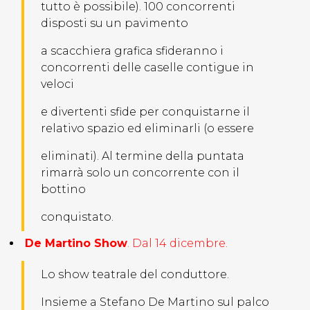
tutto è possibile). 100 concorrenti
disposti su un pavimento
a scacchiera grafica sfideranno i
concorrenti delle caselle contigue in
veloci
e divertenti sfide per conquistarne il
relativo spazio ed eliminarli (o essere
eliminati). Al termine della puntata
rimarrà solo un concorrente con il
bottino
conquistato.
De Martino Show
. Dal 14 dicembre.
Lo show teatrale del conduttore.
Insieme a Stefano De Martino sul palco