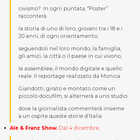
civismo? In ogni puntata, “Poster”
racconterà
la storia di uno di loro, giovani tra i 18 e i
20 anni, di ogni orientamento,
seguendoli nel loro mondo, la famiglia,
gli amici, la città o il paese in cui vivono,
le assemblee, il mondo digitale e quello
reale. Il reportage realizzato da Monica
Giandotti, girato e montato come un
piccolo docufilm, si alternerà a uno studio
dove la giornalista commenterà insieme
a un ospite queste storie d’Italia
Ale & Franz Show.
Dal 4 dicembre.