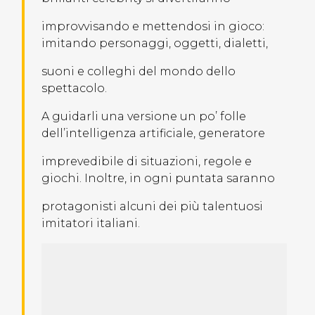
improvvisando e mettendosi in gioco:
imitando personaggi, oggetti, dialetti,
suoni e colleghi del mondo dello
spettacolo.
A guidarli una versione un po’ folle
dell’intelligenza artificiale, generatore
imprevedibile di situazioni, regole e
giochi. Inoltre, in ogni puntata saranno
protagonisti alcuni dei più talentuosi
imitatori italiani.