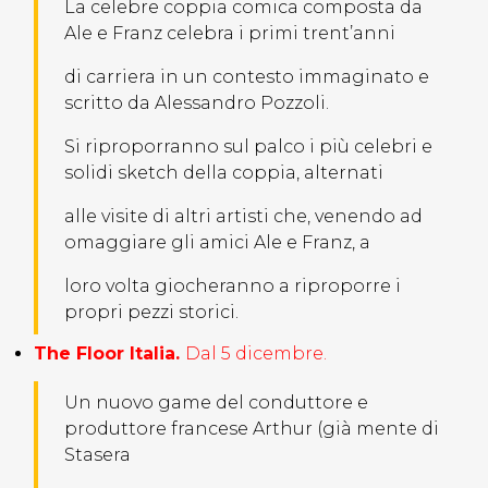
La celebre coppia comica composta da
Ale e Franz celebra i primi trent’anni
di carriera in un contesto immaginato e
scritto da Alessandro Pozzoli.
Si riproporranno sul palco i più celebri e
solidi sketch della coppia, alternati
alle visite di altri artisti che, venendo ad
omaggiare gli amici Ale e Franz, a
loro volta giocheranno a riproporre i
propri pezzi storici.
The Floor Italia.
Dal 5 dicembre.
Un nuovo game del conduttore e
produttore francese Arthur (già mente di
Stasera