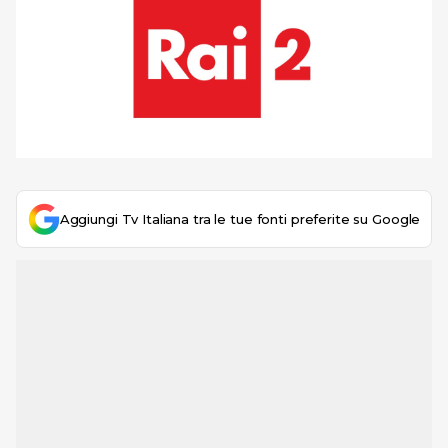
Aggiungi Tv Italiana tra le tue fonti preferite su Google