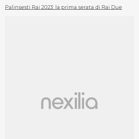
Palinsesti Rai 2023: la prima serata di Rai Due