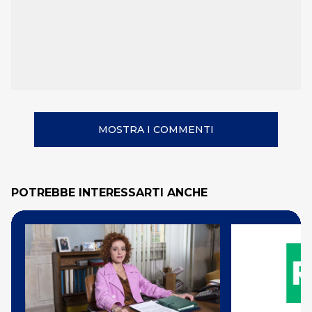
MOSTRA I COMMENTI
POTREBBE INTERESSARTI ANCHE