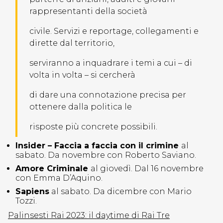
rappresentanti della società
civile. Servizi e reportage, collegamenti e
dirette dal territorio,
serviranno a inquadrare i temi a cui – di
volta in volta – si cercherà
di dare una connotazione precisa per
ottenere dalla politica le
risposte più concrete possibili.
Insider – Faccia a faccia con il crimine
al
sabato. Da novembre con Roberto Saviano.
Amore Criminale
al giovedì. Dal 16 novembre
con Emma D’Aquino.
Sapiens
al sabato. Da dicembre con Mario
Tozzi.
Palinsesti Rai 2023: il daytime di Rai Tre