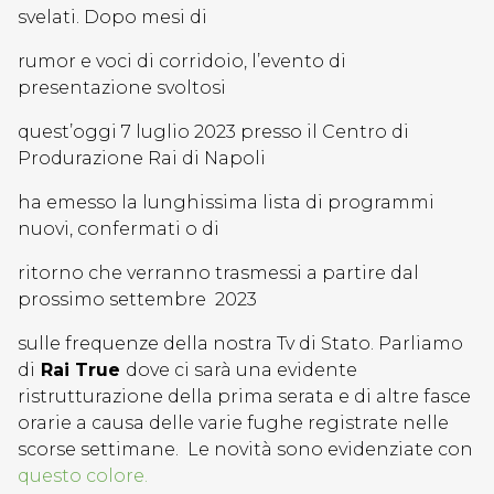
svelati. Dopo mesi di
rumor e voci di corridoio, l’evento di
presentazione svoltosi
quest’oggi 7 luglio 2023 presso il Centro di
Produrazione Rai di Napoli
ha emesso la lunghissima lista di programmi
nuovi, confermati o di
ritorno che verranno trasmessi a partire dal
prossimo settembre 2023
sulle frequenze della nostra Tv di Stato. Parliamo
di
Rai True
dove ci sarà una evidente
ristrutturazione della prima serata e di altre fasce
orarie a causa delle varie fughe registrate nelle
scorse settimane. Le novità sono evidenziate con
questo colore.