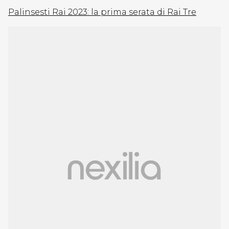
Palinsesti Rai 2023: la prima serata di Rai Tre