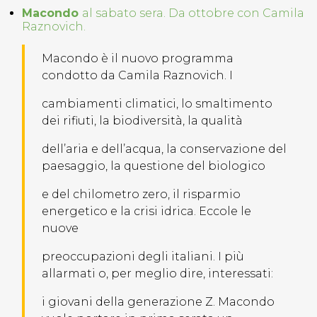
Macondo
al sabato sera. Da ottobre con Camila
Raznovich.
Macondo è il nuovo programma
condotto da Camila Raznovich. I
cambiamenti climatici, lo smaltimento
dei rifiuti, la biodiversità, la qualità
dell’aria e dell’acqua, la conservazione del
paesaggio, la questione del biologico
e del chilometro zero, il risparmio
energetico e la crisi idrica. Eccole le
nuove
preoccupazioni degli italiani. I più
allarmati o, per meglio dire, interessati:
i giovani della generazione Z. Macondo