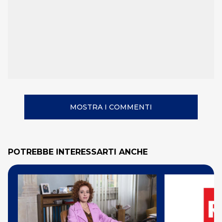
MOSTRA I COMMENTI
POTREBBE INTERESSARTI ANCHE