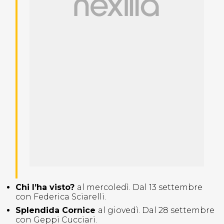
Chi l’ha visto?
al mercoledì. Dal 13 settembre
con Federica Sciarelli.
Splendida Cornice
al giovedì. Dal 28 settembre
con Geppi Cucciari.