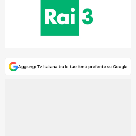
Aggiungi Tv Italiana tra le tue fonti preferite su Google