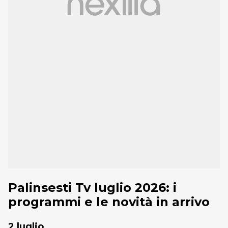
Palinsesti Tv luglio 2026: i
programmi e le novità in arrivo
2 luglio