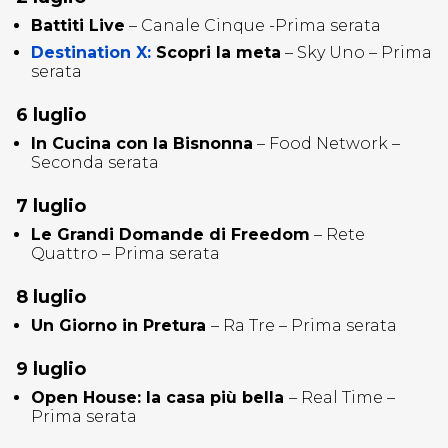
Battiti Live
– Canale Cinque -Prima serata
Destination X:
Scopri la meta
– Sky Uno – Prima
serata
6 luglio
In Cucina con la Bisnonna
– Food Network –
Seconda serata
7 luglio
Le Grandi Domande di Freedom
– Rete
Quattro – Prima serata
8 luglio
Un Giorno in Pretura
– Ra Tre – Prima serata
9 luglio
Open House: la casa più bella
– Real Time –
Prima serata