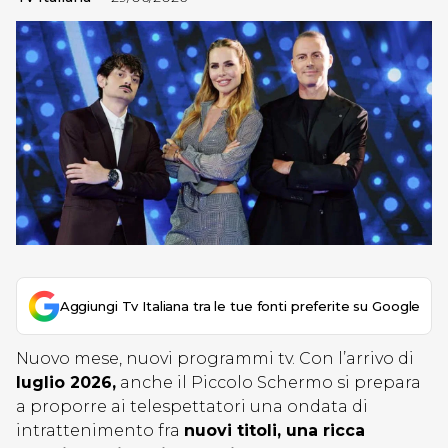
Aggiungi Tv Italiana tra le tue fonti preferite su Google
Nuovo mese, nuovi programmi tv. Con l’arrivo di
luglio 2026,
anche il Piccolo Schermo si prepara
a proporre ai telespettatori una ondata di
intrattenimento fra
nuovi titoli, una ricca