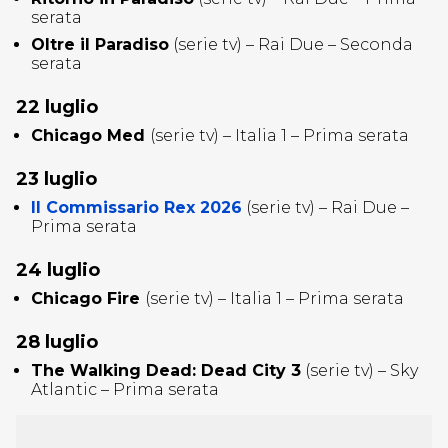
serata
Oltre il Paradiso
(serie tv) – Rai Due – Seconda
serata
22 luglio
Chicago Med
(serie tv) – Italia 1 – Prima serata
23 luglio
Il Commissario Rex 2026
(serie tv) – Rai Due –
Prima serata
24 luglio
Chicago Fire
(serie tv) – Italia 1 – Prima serata
28 luglio
The Walking Dead: Dead City 3
(serie tv) – Sky
Atlantic – Prima serata