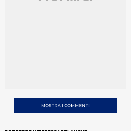
MOSTRA I COMMENTI