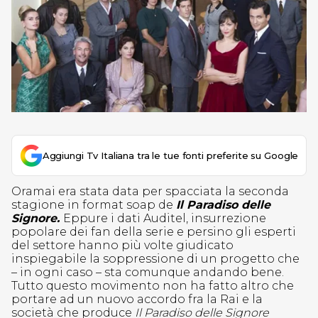
Aggiungi Tv Italiana tra le tue fonti preferite su Google
Oramai era stata data per spacciata la seconda
stagione in format soap de
Il Paradiso delle
Signore.
Eppure i dati Auditel, insurrezione
popolare dei fan della serie e persino gli esperti
del settore hanno più volte giudicato
inspiegabile la soppressione di un progetto che
– in ogni caso – sta comunque andando bene.
Tutto questo movimento non ha fatto altro che
portare ad un nuovo accordo fra la Rai e la
società che produce
Il Paradiso delle Signore