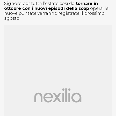
Signore per tutta l’estate così da
tornare in
ottobre con i nuovi episodi della soap
opera: le
nuove puntate verranno registrate il prossimo
agosto.