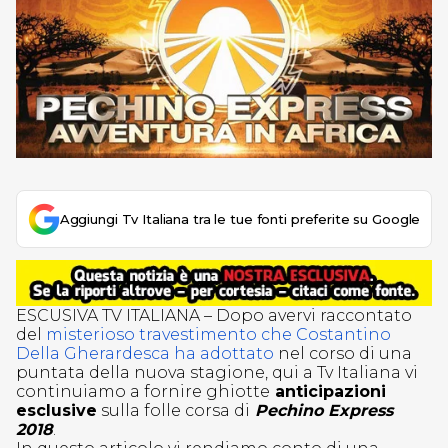
Aggiungi Tv Italiana tra le tue fonti preferite su Google
ESCUSIVA TV ITALIANA – Dopo avervi raccontato
del
misterioso travestimento che Costantino
Della Gherardesca ha adottato
nel corso di una
puntata della nuova stagione, qui a Tv Italiana vi
continuiamo a fornire ghiotte
anticipazioni
esclusive
sulla folle corsa di
Pechino Express
2018
.