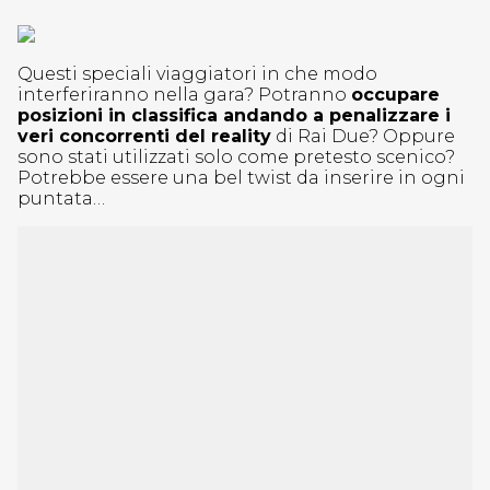
Questi speciali viaggiatori in che modo
interferiranno nella gara? Potranno
occupare
posizioni in classifica andando a penalizzare i
veri concorrenti del reality
di Rai Due? Oppure
sono stati utilizzati solo come pretesto scenico?
Potrebbe essere una bel twist da inserire in ogni
puntata…