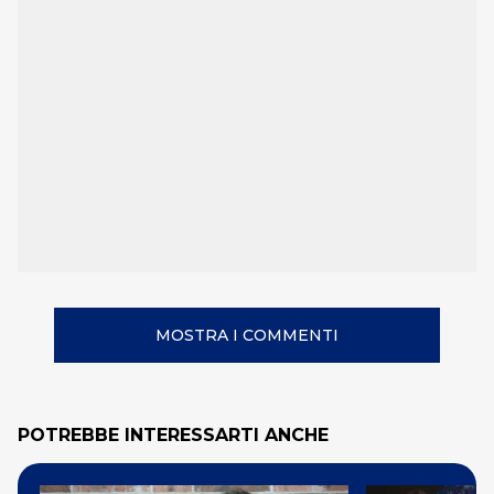
MOSTRA I COMMENTI
POTREBBE INTERESSARTI ANCHE