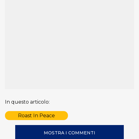
In questo articolo:
Roast In Peace
MOSTRA I COMMENTI