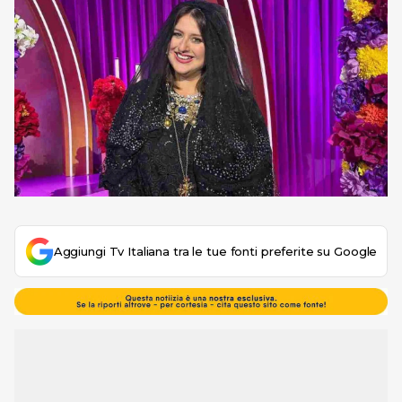
Aggiungi Tv Italiana tra le tue fonti preferite su Google