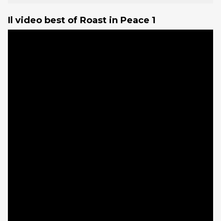
Il video best of Roast in Peace 1