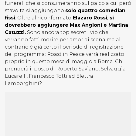
funerali che si consumeranno sul palco a cui però
stavolta si aggiungono
solo quattro comedian
fissi
. Oltre al riconfermato
Elazaro Rossi
,
si
dovrebbero aggiungere Max Angioni e Martina
Catuzzi.
Sono ancora top secret i vip che
verranno fatti morire per amor di scena ma al
contrario è già certo il periodo di registrazione
del programma: Roast in Peace verrà realizzato
proprio in questo mese di maggio a Roma. Chi
prenderà il posto di Roberto Saviano, Selvaggia
Lucarelli, Francesco Totti ed Elettra
Lamborghini?