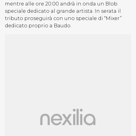
mentre alle ore 20:00 andrà in onda un Blob
speciale dedicato al grande artista. In serata il
tributo proseguirà con uno speciale di “Mixer”
dedicato proprio a Baudo.