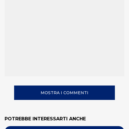
MOSTRA I COMMENTI
POTREBBE INTERESSARTI ANCHE