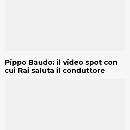
Pippo Baudo: il video spot con
cui Rai saluta il conduttore