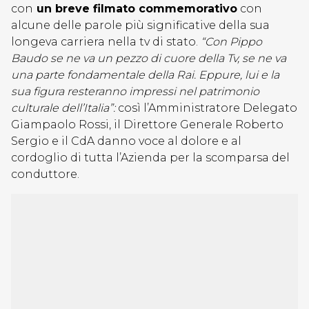
con
un breve filmato commemorativo
con
alcune delle parole più significative della sua
longeva carriera nella tv di stato.
“Con Pippo
Baudo se ne va un pezzo di cuore della Tv, se ne va
una parte fondamentale della Rai. Eppure, lui e la
sua figura resteranno impressi nel patrimonio
culturale dell’Italia”:
così l’Amministratore Delegato
Giampaolo Rossi, il Direttore Generale Roberto
Sergio e il CdA danno voce al dolore e al
cordoglio di tutta l’Azienda per la scomparsa del
conduttore.