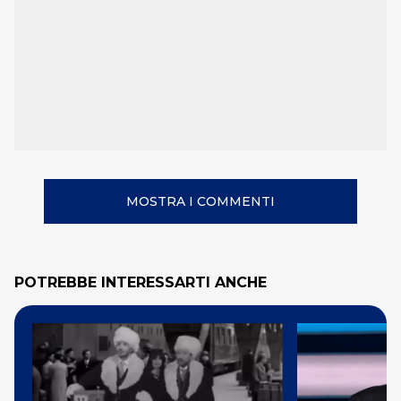
MOSTRA I COMMENTI
POTREBBE INTERESSARTI ANCHE