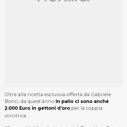
Oltre alla ricetta esclusiva offerta da Gabriele
Bonci, da quest’anno
in palio ci sono anche
2.000 Euro in gettoni d’oro
per la coppia
vincitrice.