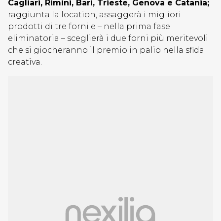
Cagliari, Rimini, Bari, Trieste, Genova e Catania;
raggiunta la location, assaggerà i migliori
prodotti di tre forni e – nella prima fase
eliminatoria – sceglierà i due forni più meritevoli
che si giocheranno il premio in palio nella sfida
creativa.