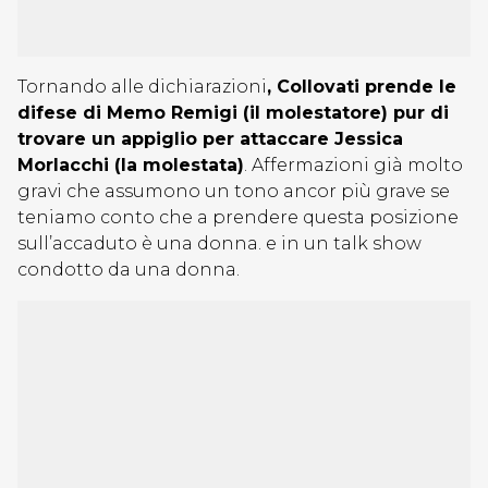
Tornando alle dichiarazioni
, Collovati prende le
difese di Memo Remigi (il molestatore) pur di
trovare un appiglio per attaccare Jessica
Morlacchi (la molestata)
. Affermazioni già molto
gravi che assumono un tono ancor più grave se
teniamo conto che a prendere questa posizione
sull’accaduto è una donna. e in un talk show
condotto da una donna.