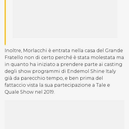
Inoltre, Morlacchi è entrata nella casa del Grande
Fratello non di certo perché è stata molestata ma
in quanto ha iniziato a prendere parte ai casting
degli show programmi di Endemol Shine Italy
già da parecchio tempo, e ben prima del
fattaccio vista la sua partecipazione a Tale e
Quale Show nel 2019.