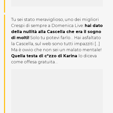
Tu sei stato meraviglioso, uno dei migliori
Crespi di sempre a Domenica Live:
hai dato
della nullità alla Cascella che era il sogno
di molti!
Solo tu potevi farlo… Hai asfaltato
la Cascella, sul web sono tutti impazziti […]
Ma è ovvio che non sei un malato mentale!
Quella testa di c*zzo di Karina
lo diceva
come offesa gratuita…