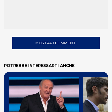
MOSTRA I COMMENTI
POTREBBE INTERESSARTI ANCHE