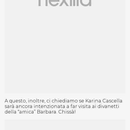
A questo, inoltre, ci chiediamo se Karina Cascella
sarà ancora intenzionata a far visita ai divanetti
della “amica” Barbara. Chissà!