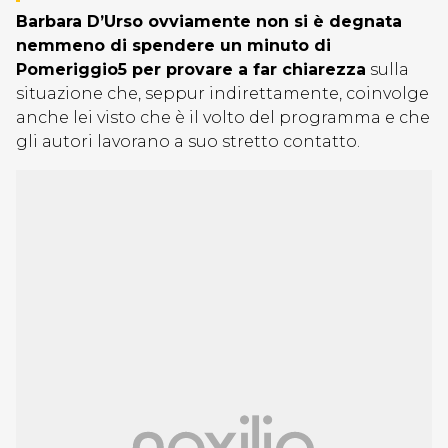
Barbara D’Urso ovviamente non si è degnata
nemmeno di spendere un minuto di
Pomeriggio5 per provare a far chiarezza
sulla
situazione che, seppur indirettamente, coinvolge
anche lei visto che è il volto del programma e che
gli autori lavorano a suo stretto contatto.