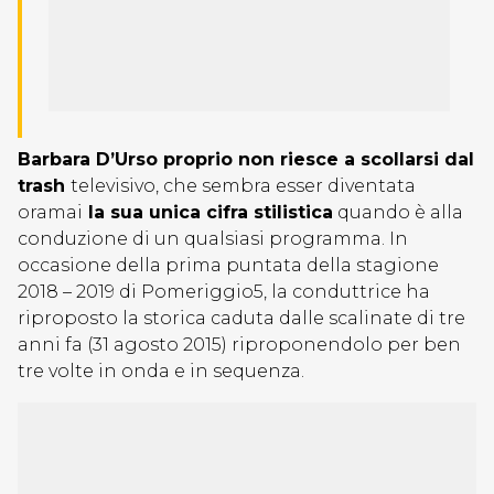
Barbara D’Urso proprio non riesce a scollarsi dal
trash
televisivo, che sembra esser diventata
oramai
la sua unica cifra stilistica
quando è alla
conduzione di un qualsiasi programma. In
occasione della prima puntata della stagione
2018 – 2019 di Pomeriggio5, la conduttrice ha
riproposto la storica caduta dalle scalinate di tre
anni fa (31 agosto 2015) riproponendolo per ben
tre volte in onda e in sequenza.