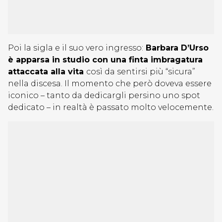
Poi la sigla e il suo vero ingresso:
Barbara D’Urso
è apparsa in studio con una finta imbragatura
attaccata alla vita
così da sentirsi più “sicura”
nella discesa. Il momento che però doveva essere
iconico – tanto da dedicargli persino uno spot
dedicato – in realtà è passato molto velocemente.