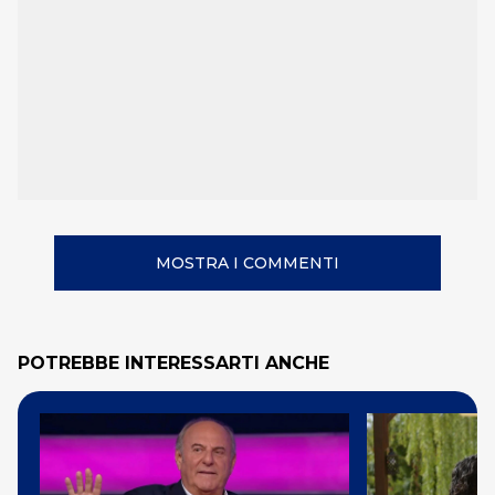
MOSTRA I COMMENTI
POTREBBE INTERESSARTI ANCHE