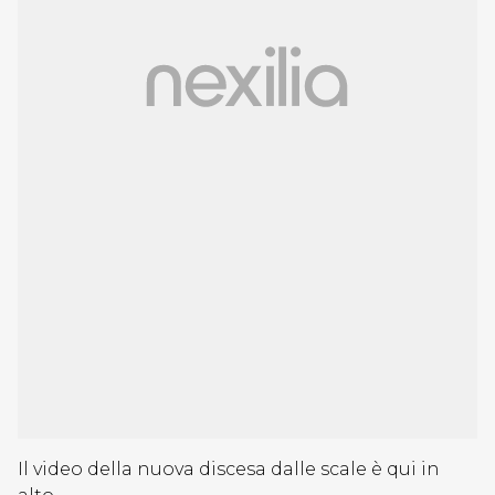
Il video della nuova discesa dalle scale è qui in