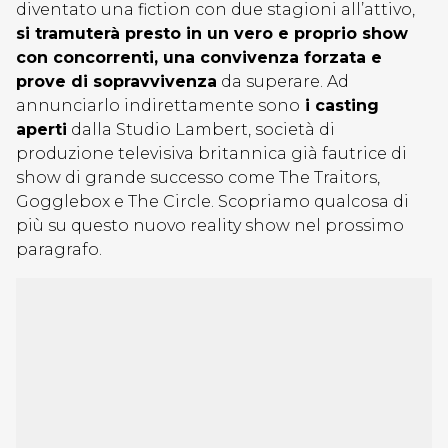
diventato una fiction con due stagioni all’attivo,
si tramuterà presto in un vero e proprio show
con concorrenti, una convivenza forzata e
prove di sopravvivenza
da superare. Ad
annunciarlo indirettamente sono
i casting
aperti
dalla Studio Lambert, società di
produzione televisiva britannica già fautrice di
show di grande successo come The Traitors,
Gogglebox e The Circle. Scopriamo qualcosa di
più su questo nuovo reality show nel prossimo
paragrafo.