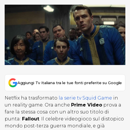
Aggiungi Tv Italiana tra le tue fonti preferite su Google
Netflix ha trasformato
la serie tv Squid Game
in
un reality game. Ora anche
Prime Video
prova a
fare la stessa cosa con un altro suo titolo di
punta:
Fallout
. Il celebre videogioco sul distopico
mondo post-terza guerra mondiale, e già