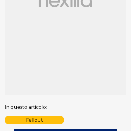
In questo articolo:
Fallout