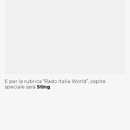
E per la rubrica “Rado Italia World”, ospite
speciale sarà
Sting
.