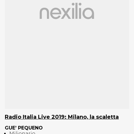
Radio Italia Live 2019: Milano, la scaletta
GUE’ PEQUENO
Milionario