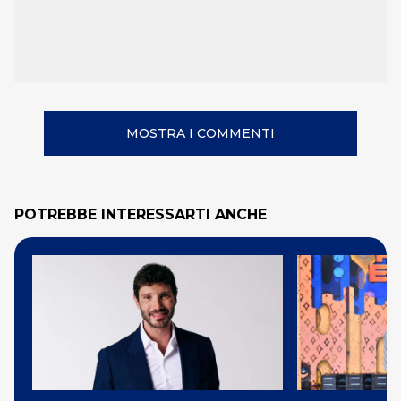
MOSTRA I COMMENTI
POTREBBE INTERESSARTI ANCHE