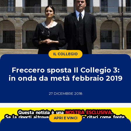
IL COLLEGIO
Freccero sposta Il Collegio 3:
in onda da metà febbraio 2019
27 DICEMBRE 2018
APRI E VINCI