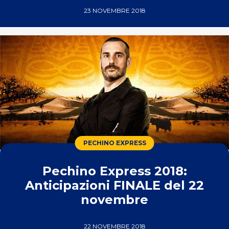
23 NOVEMBRE 2018
PECHINO EXPRESS
Pechino Express 2018:
Anticipazioni FINALE del 22
novembre
22 NOVEMBRE 2018