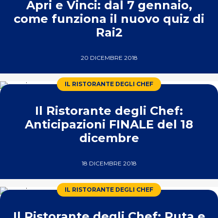
Apri e Vinci: dal 7 gennaio,
come funziona il nuovo quiz di
Rai2
20 DICEMBRE 2018
IL RISTORANTE DEGLI CHEF
Il Ristorante degli Chef:
Anticipazioni FINALE del 18
dicembre
18 DICEMBRE 2018
IL RISTORANTE DEGLI CHEF
Il Ristorante degli Chef: Ruta e