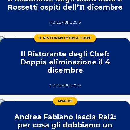
Rossetti ospiti dell’11 dicembre
11 DICEMBRE 2018
IL RISTORANTE DEGLI CHEF
Il Ristorante degli Chef:
Doppia eliminazione il 4
dicembre
4 DICEMBRE 2018
ANALISI
Andrea Fabiano lascia Rai2:
per cosa gli dobbiamo un