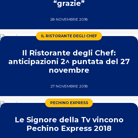
“grazie”
28 NOVEMBRE 2018
IL RISTORANTE DEGLI CHEF
Il Ristorante degli Chef:
anticipazioni 2^ puntata del 27
novembre
27 NOVEMBRE 2018
PECHINO EXPRESS
Le Signore della Tv vincono
Pechino Express 2018