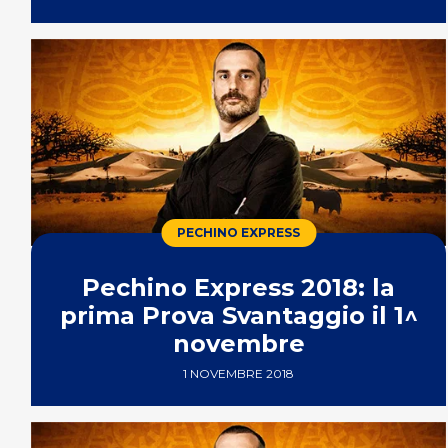
PECHINO EXPRESS
Pechino Express 2018: la
prima Prova Svantaggio il 1^
novembre
1 NOVEMBRE 2018