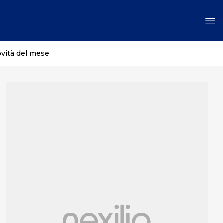
ovità del mese