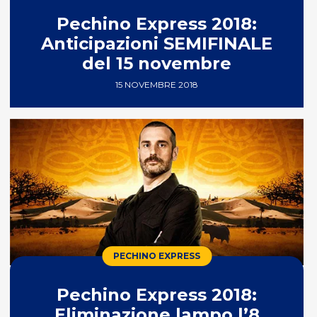
Pechino Express 2018:
Anticipazioni SEMIFINALE
del 15 novembre
15 NOVEMBRE 2018
PECHINO EXPRESS
Pechino Express 2018:
Eliminazione lampo l’8