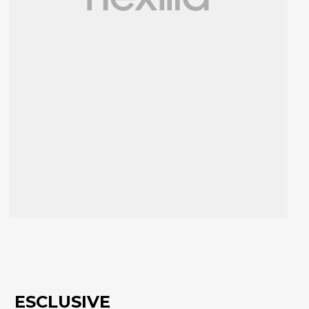
ESCLUSIVE