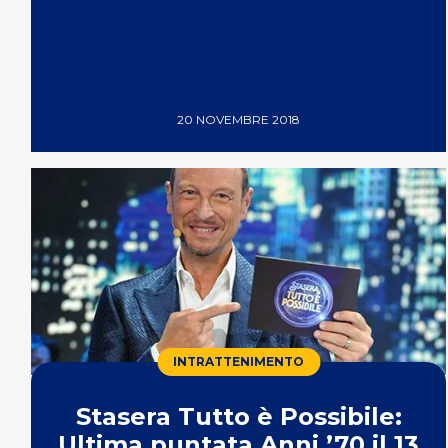
20 NOVEMBRE 2018
INTRATTENIMENTO
Stasera Tutto è Possibile:
Ultima puntata Anni ’70 il 13