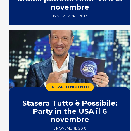
novembre
13 NOVEMBRE 2018
INTRATTENIMENTO
Stasera Tutto è Possibile:
Party in the USA il 6
novembre
6 NOVEMBRE 2018