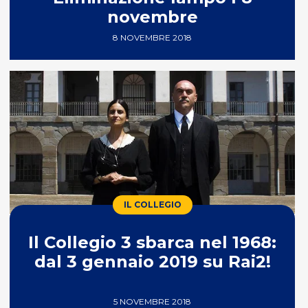
novembre
8 NOVEMBRE 2018
IL COLLEGIO
Il Collegio 3 sbarca nel 1968:
dal 3 gennaio 2019 su Rai2!
5 NOVEMBRE 2018