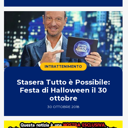
INTRATTENIMENTO
Stasera Tutto è Possibile:
Festa di Halloween il 30
ottobre
30 OTTOBRE 2018