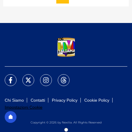
Chi Siamo
Contatti
Privacy Policy
Cookie Policy
Impostazioni Cookie
Copyright © 2026 by Nexilia. All Rights Reserved