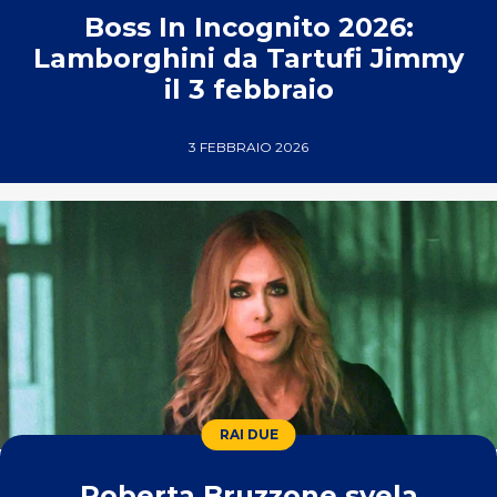
Boss In Incognito 2026:
Lamborghini da Tartufi Jimmy
il 3 febbraio
3 FEBBRAIO 2026
RAI DUE
Roberta Bruzzone svela