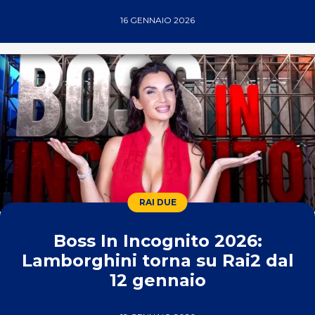
16 GENNAIO 2026
RAI DUE
Boss In Incognito 2026:
Lamborghini torna su Rai2 dal
12 gennaio