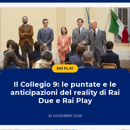
RAI PLAY
Il Collegio 9: le puntate e le
anticipazioni del reality di Rai
Due e Rai Play
29 DICEMBRE 2025