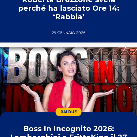
perché ha lasciato Ore 14:
‘Rabbia’
29 GENNAIO 2026
RAI DUE
Boss In Incognito 2026: