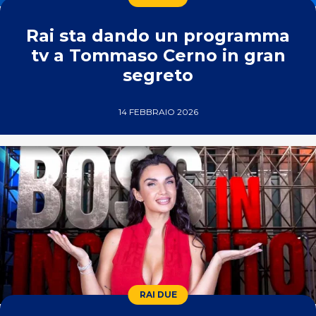
Rai sta dando un programma
tv a Tommaso Cerno in gran
segreto
14 FEBBRAIO 2026
RAI DUE