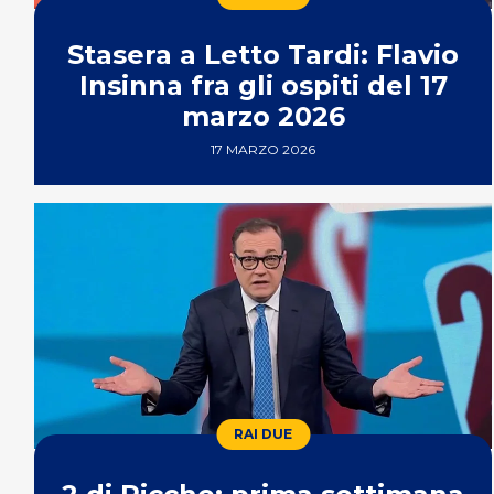
Stasera a Letto Tardi: Flavio
Insinna fra gli ospiti del 17
marzo 2026
17 MARZO 2026
RAI DUE