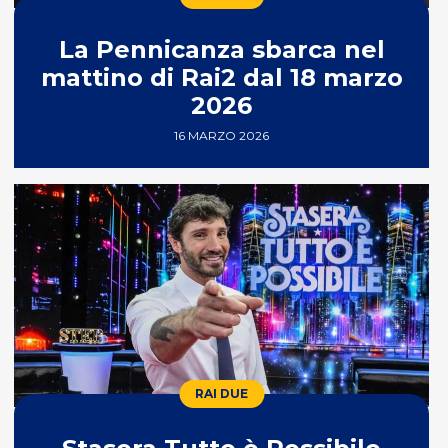
La Pennicanza sbarca nel
mattino di Rai2 dal 18 marzo
2026
16 MARZO 2026
RAI DUE