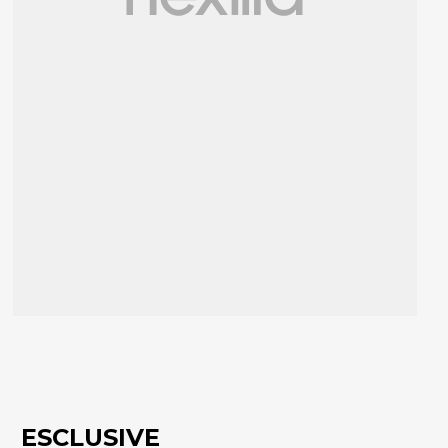
ESCLUSIVE