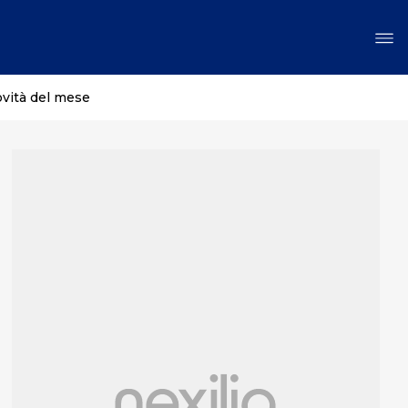
ovità del mese