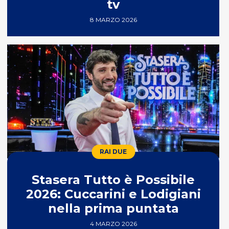
tv
8 MARZO 2026
RAI DUE
Stasera Tutto è Possibile
2026: Cuccarini e Lodigiani
nella prima puntata
4 MARZO 2026