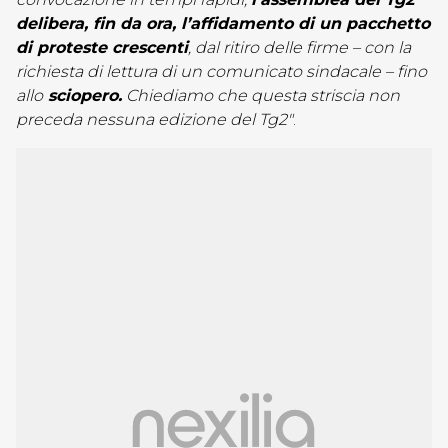
delibera, fin da ora, l’affidamento di un pacchetto
di proteste crescenti
, dal ritiro delle firme – con la
richiesta di lettura di un comunicato sindacale – fino
allo
sciopero.
Chiediamo che questa striscia non
preceda nessuna edizione del Tg2″
.