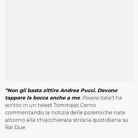
“Non gli basta zittire Andrea Pucci. Devono
tappare la bocca anche a me
. Povera Italia”
:
ha
scritto in un tweet Tommaso Cerno
commentando la notizia delle polemiche nate
attorno alla chiacchierata striscia quotidiana su
Rai Due.