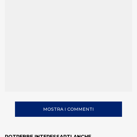
MOSTRA I COMMENTI
POTREBBE INTERESSARTI ANCHE