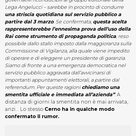
Lega Angelucci – sarebbe in procinto di condurre
una striscia quotidiana sul servizio pubblico a
partire dal 3 marzo
. Se confermata,
questa scelta
rappresenterebbe l’ennesima prova dell’uso della
Rai come strumento di propaganda politica
, reso
possibile dallo stallo imposto dalla maggioranza sulla
Commissione di Vigilanza, alla quale viene impedito
di operare e di eleggere un presidente di garanzia.
Siamo di fronte a una emergenza democratica nel
servizio pubblico aggravata dall’avvicinarsi di
importanti appuntamenti elettorali, a partire dal
referendum. Per queste ragioni
chiediamo una
smentita ufficiale e immediata all’azienda”
. A
distanza di giorni la smentita non è mai arrivata,
anzi… Lo stesso
Cerno ha in qualche modo
confermato il rumor.