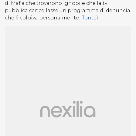
di Mafia che trovarono ignobile che la tv
pubblica cancellasse un programma di denuncia
che li colpiva personalmente. (
fonte
)