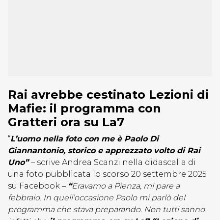
Rai avrebbe cestinato Lezioni di
Mafie: il programma con
Gratteri ora su La7
“
L’uomo nella foto con me è Paolo Di
Giannantonio, storico e apprezzato volto di Rai
Uno”
– scrive Andrea Scanzi nella didascalia di
una foto pubblicata lo scorso 20 settembre 2025
su Facebook –
“
Eravamo a Pienza, mi pare a
febbraio. In quell’occasione Paolo mi parlò del
programma che stava preparando. Non tutti sanno