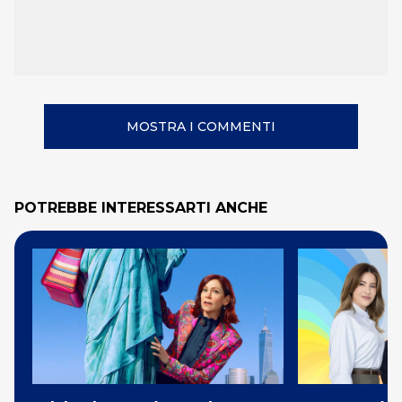
MOSTRA I COMMENTI
POTREBBE INTERESSARTI ANCHE