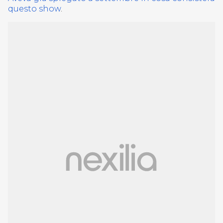
questo show
.