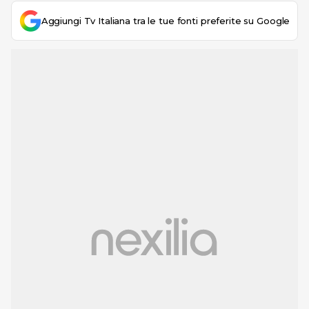
Aggiungi Tv Italiana tra le tue fonti preferite su Google