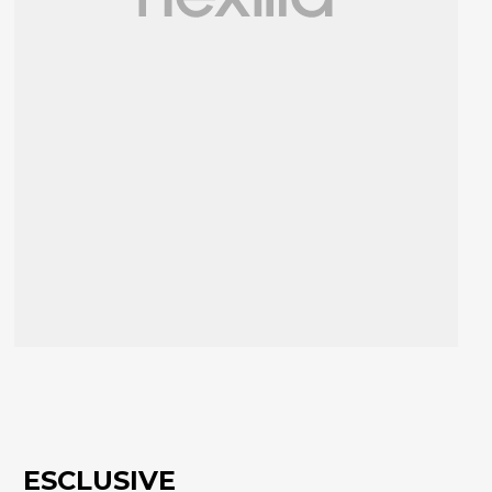
ESCLUSIVE