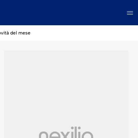
ovità del mese