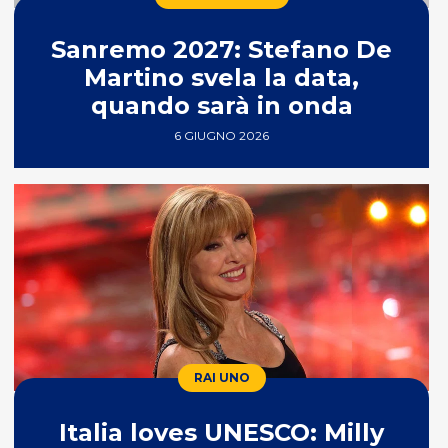
Sanremo 2027: Stefano De
Martino svela la data,
quando sarà in onda
6 GIUGNO 2026
RAI UNO
Italia loves UNESCO: Milly