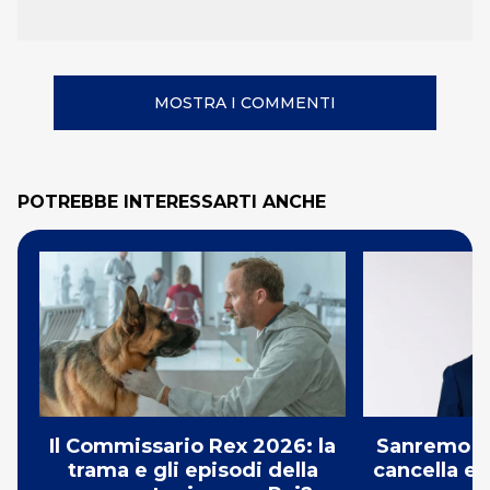
MOSTRA I COMMENTI
POTREBBE INTERESSARTI ANCHE
Il Commissario Rex 2026: la
Sanremo 2
trama e gli episodi della
cancella e 