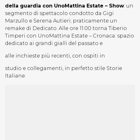
della guardia con UnoMattina Estate – Show
: un
segmento di spettacolo condotto da Gigi
Marzullo e Serena Autieri; praticamente un
remake di Dedicato. Alle ore 11:00 torna Tiberio
Timperi con UnoMattina Estate – Cronaca: spazio
dedicato ai grandi gialli del passato e
alle inchieste più recenti, con ospiti in
studio e collegamenti, in perfetto stile Storie
Italiane.