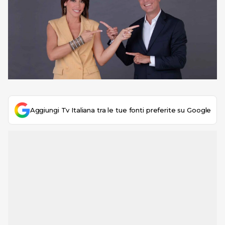
Aggiungi Tv Italiana tra le tue fonti preferite su Google