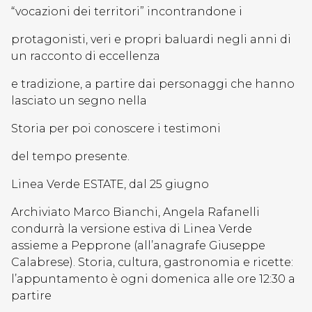
“vocazioni dei territori” incontrandone i
protagonisti, veri e propri baluardi negli anni di
un racconto di eccellenza
e tradizione, a partire dai personaggi che hanno
lasciato un segno nella
Storia per poi conoscere i testimoni
del tempo presente.
Linea Verde ESTATE, dal 25 giugno
Archiviato Marco Bianchi, Angela Rafanelli
condurrà la versione estiva di Linea Verde
assieme a Pepprone (all’anagrafe Giuseppe
Calabrese). Storia, cultura, gastronomia e ricette:
l’appuntamento è ogni domenica alle ore 12:30 a
partire