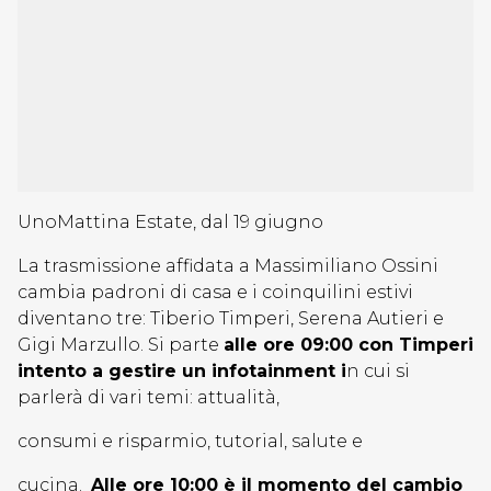
UnoMattina Estate, dal 19 giugno
La trasmissione affidata a Massimiliano Ossini
cambia padroni di casa e i coinquilini estivi
diventano tre: Tiberio Timperi, Serena Autieri e
Gigi Marzullo. Si parte
alle ore 09:00 con Timperi
intento a gestire un infotainment i
n cui si
parlerà di vari temi: attualità,
consumi e risparmio, tutorial, salute e
cucina.
Alle ore 10:00 è il momento del cambio