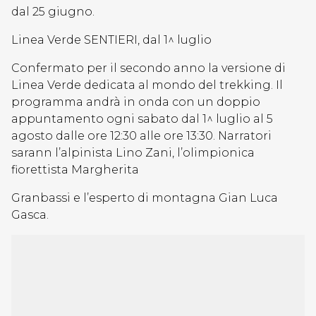
dal 25 giugno.
Linea Verde SENTIERI, dal 1^ luglio
Confermato per il secondo anno la versione di
Linea Verde dedicata al mondo del trekking. Il
programma andrà in onda con un doppio
appuntamento ogni sabato dal 1^ luglio al 5
agosto dalle ore 12:30 alle ore 13:30. Narratori
sarann l’alpinista Lino Zani, l’olimpionica
fiorettista Margherita
Granbassi e l’esperto di montagna Gian Luca
Gasca.