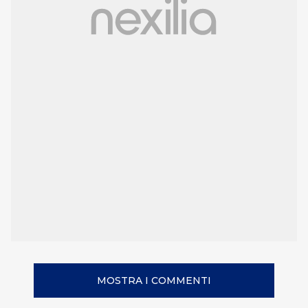
MOSTRA I COMMENTI