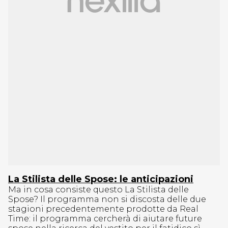
La Stilista delle Spose: le anticipazioni
Ma in cosa consiste questo La Stilista delle
Spose? Il programma non si discosta delle due
stagioni precedentemente prodotte da Real
Time: il programma cercherà di aiutare future