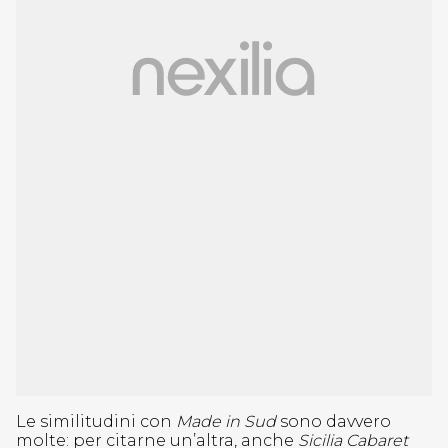
Le similitudini con
Made in Sud
sono davvero
molte: per citarne un’altra, anche
Sicilia Cabaret