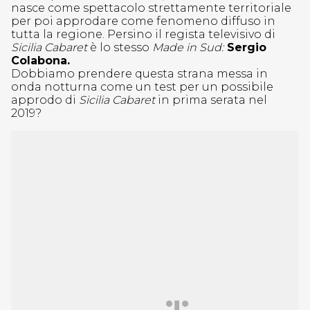
nasce come spettacolo strettamente territoriale
per poi approdare come fenomeno diffuso in
tutta la regione. Persino il regista televisivo di
Sicilia Cabaret
è lo stesso
Made in Sud:
Sergio
Colabona.
Dobbiamo prendere questa strana messa in
onda notturna come un test per un possibile
approdo di
Sicilia Cabaret
in prima serata nel
2019?