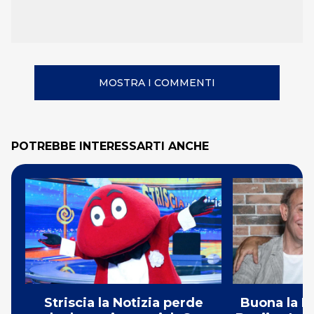
MOSTRA I COMMENTI
POTREBBE INTERESSARTI ANCHE
Striscia la Notizia perde
Buona la P