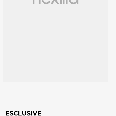
ESCLUSIVE