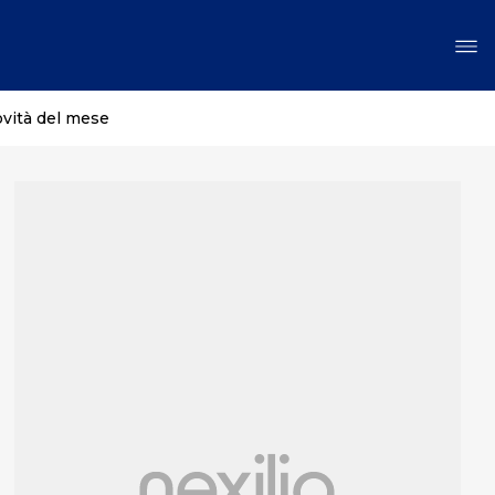
ovità del mese