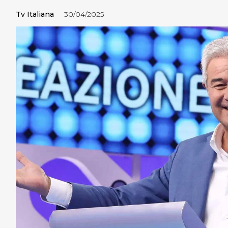
Tv Italiana
30/04/2025