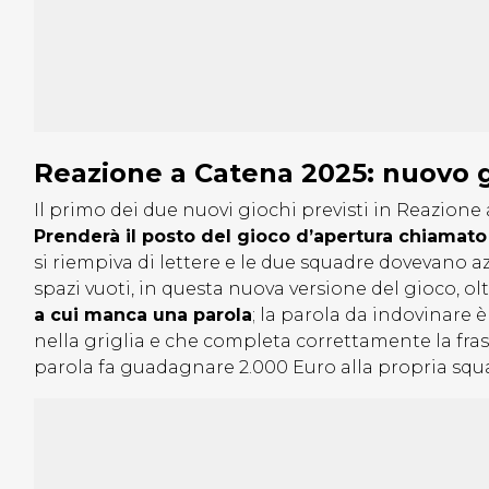
Reazione a Catena 2025: nuovo 
Il primo dei due nuovi giochi previsti in Reazion
Prenderà il posto del gioco d’apertura chiamato 
si riempiva di lettere e le due squadre dovevano az
spazi vuoti, in questa nuova versione del gioco, olt
a cui manca una parola
; la parola da indovinare 
nella griglia e che completa correttamente la fras
parola fa guadagnare 2.000 Euro alla propria squ