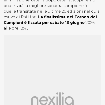
eliminazione, catena dopo catena, scopriremo
quale sarà la migliore squadra campione fra
quelle transitate nelle ultime 20 edizioni nel quiz
estivo di Rai Uno.
La finalissima del Torneo dei
Campioni è fissata per sabato 13 giugno
2026
alle ore 18:45.