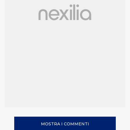
MOSTRA I COMMENTI