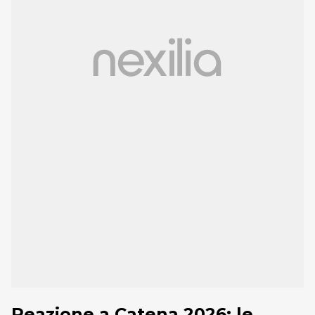
Reazione a Catena 2026: le