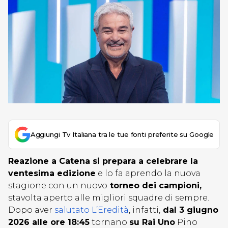
Aggiungi Tv Italiana tra le tue fonti preferite su Google
Reazione a Catena si prepara a celebrare la
ventesima edizione
e lo fa aprendo la nuova
stagione con un nuovo
torneo dei campioni,
stavolta aperto alle migliori squadre di sempre.
Dopo aver
salutato L’Eredità
, infatti,
dal 3 giugno
2026 alle ore 18:45
tornano
su Rai Uno
Pino