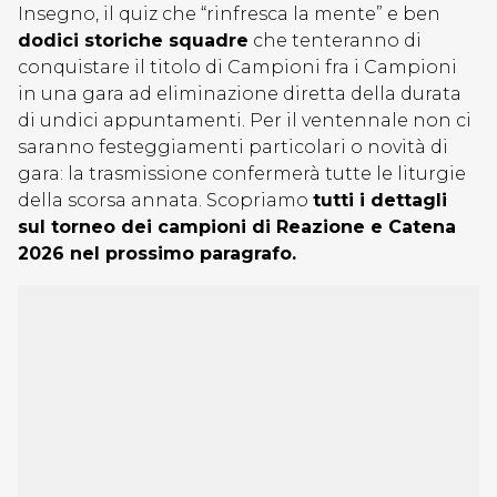
Insegno, il quiz che “rinfresca la mente” e ben
dodici storiche squadre
che tenteranno di
conquistare il titolo di Campioni fra i Campioni
in una gara ad eliminazione diretta della durata
di undici appuntamenti. Per il ventennale non ci
saranno festeggiamenti particolari o novità di
gara: la trasmissione confermerà tutte le liturgie
della scorsa annata. Scopriamo
tutti i dettagli
sul torneo dei campioni di Reazione e Catena
2026 nel prossimo paragrafo.