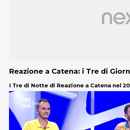
Reazione a Catena: i Tre di Giorn
I Tre di Notte di Reazione a Catena nel 2