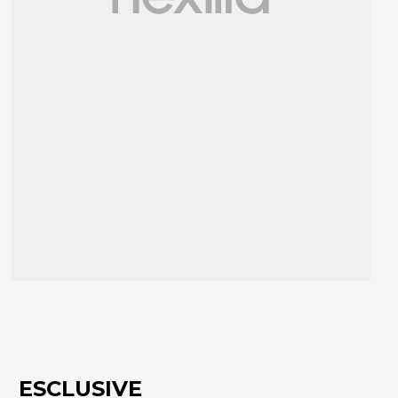
ESCLUSIVE