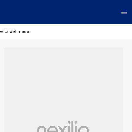
ovità del mese