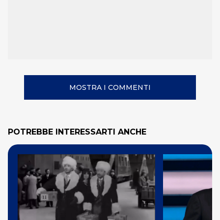
MOSTRA I COMMENTI
POTREBBE INTERESSARTI ANCHE