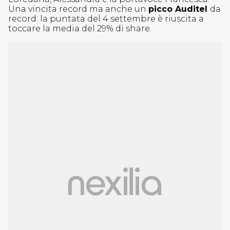
Una vincita record ma anche un
picco Auditel
da
record: la puntata del 4 settembre è riuscita a
toccare la media del 29% di share.