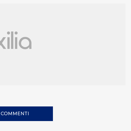
I COMMENTI