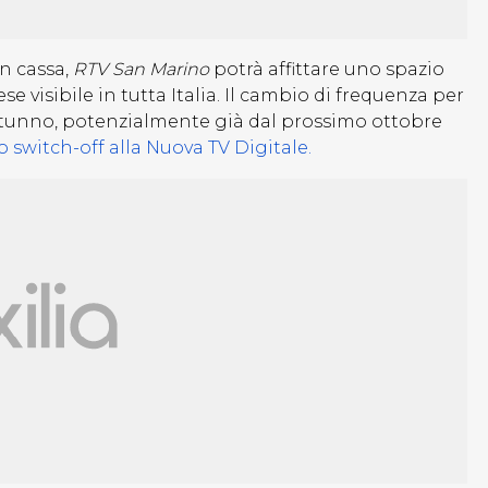
n cassa,
RTV San Marino
potrà affittare uno spazio
 visibile in tutta Italia. Il cambio di frequenza per
tunno, potenzialmente già dal prossimo ottobre
 switch-off alla Nuova TV Digitale.