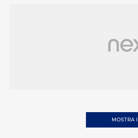
MOSTRA 