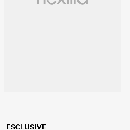
ESCLUSIVE