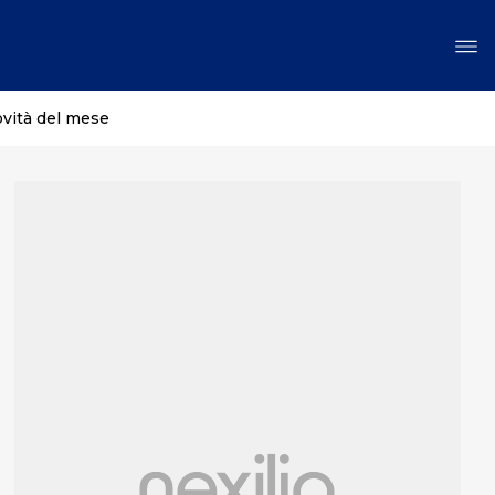
ovità del mese