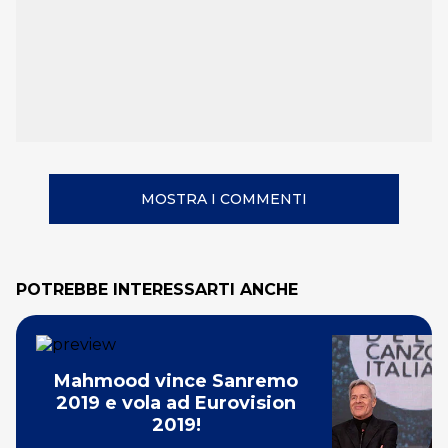
MOSTRA I COMMENTI
POTREBBE INTERESSARTI ANCHE
Mahmood vince Sanremo
2019 e vola ad Eurovision
2019!