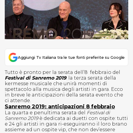
Aggiungi Tv Italiana tra le tue fonti preferite su Google
Tutto è pronto per la serata dell’8 febbraio del
Festival di Sanremo 2019
: la terza serata della
kermesse musicale che unirà momenti di
spettacolo alla musica degli artisti in gara. Ecco
in breve le anticipazioni della serata evento che
ci attende.
Sanremo 2019: anticipazioni 8 febbraio
La quarta e penultima serata del
Festival di
Sanremo 2019
è dedicata ai duetti con ospite: tutti
e 24 gli artisti in gara ri-eseguiranno il loro brano
assieme ad un ospite vip, che non dev’essere