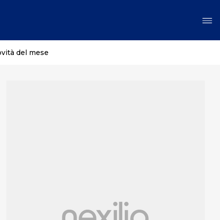
ovità del mese