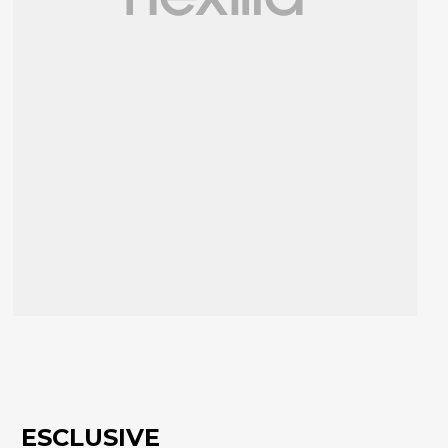
ESCLUSIVE