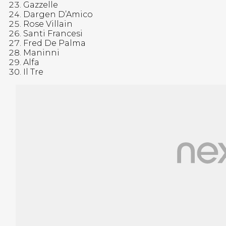
Gazzelle
Dargen D’Amico
Rose Villain
Santi Francesi
Fred De Palma
Maninni
Alfa
Il Tre