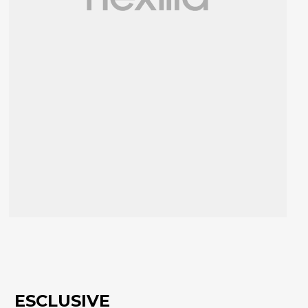
ESCLUSIVE