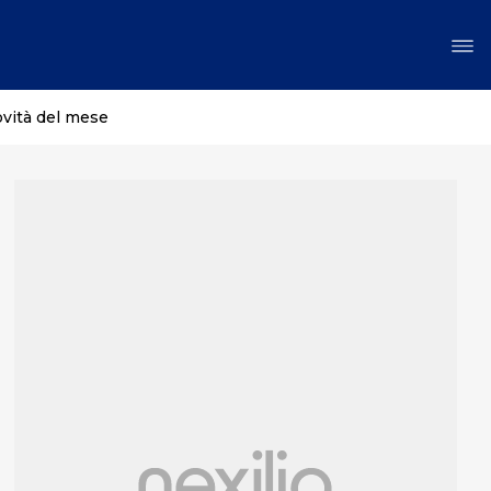
ovità del mese