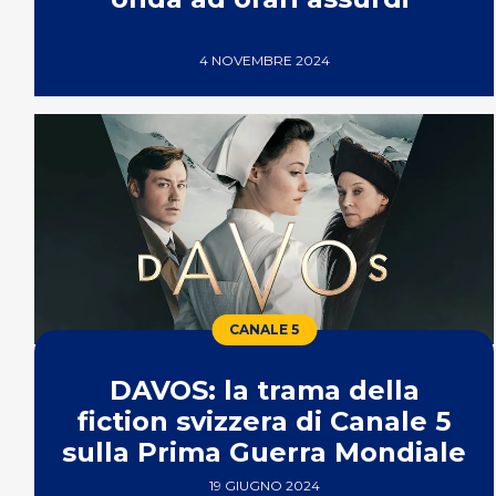
4 NOVEMBRE 2024
CANALE 5
DAVOS: la trama della
fiction svizzera di Canale 5
sulla Prima Guerra Mondiale
19 GIUGNO 2024