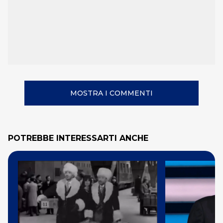
MOSTRA I COMMENTI
POTREBBE INTERESSARTI ANCHE