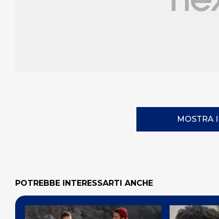
MOSTRA 
POTREBBE INTERESSARTI ANCHE