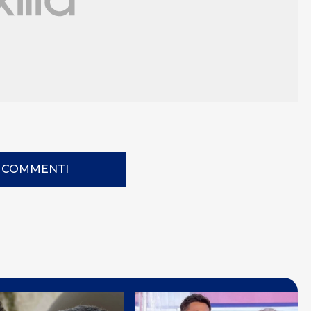
I COMMENTI