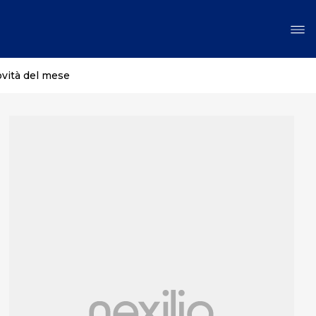
ovità del mese