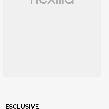
ESCLUSIVE