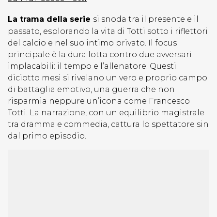
La trama della serie
si snoda tra il presente e il
passato, esplorando la vita di Totti sotto i riflettori
del calcio e nel suo intimo privato. Il focus
principale è la dura lotta contro due avversari
implacabili: il tempo e l’allenatore. Questi
diciotto mesi si rivelano un vero e proprio campo
di battaglia emotivo, una guerra che non
risparmia neppure un’icona come Francesco
Totti. La narrazione, con un equilibrio magistrale
tra dramma e commedia, cattura lo spettatore sin
dal primo episodio.