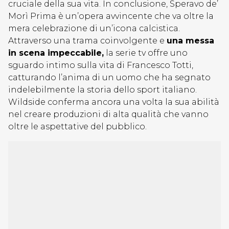
cruciale della sua vita. In conclusione, Speravo de’
Morì Prima è un’opera avvincente che va oltre la
mera celebrazione di un’icona calcistica.
Attraverso una trama coinvolgente e
una messa
in scena impeccabile,
la serie tv offre uno
sguardo intimo sulla vita di Francesco Totti,
catturando l’anima di un uomo che ha segnato
indelebilmente la storia dello sport italiano.
Wildside conferma ancora una volta la sua abilità
nel creare produzioni di alta qualità che vanno
oltre le aspettative del pubblico.