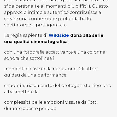
sfide personali e ai momenti più difficili. Questo
approccio intimo e autentico contribuisce a
creare una connessione profonda tra lo
spettatore e il protagonista.
La regia sapiente di
Wildside
dona alla serie
una qualità cinematografica
,
con una fotografia accattivante e una colonna
sonora che sottolinea i
momenti chiave della narrazione. Gli attori,
guidati da una performance
straordinaria da parte del protagonista, riescono
a trasmettere la
complessità delle emozioni vissute da Totti
durante questo periodo