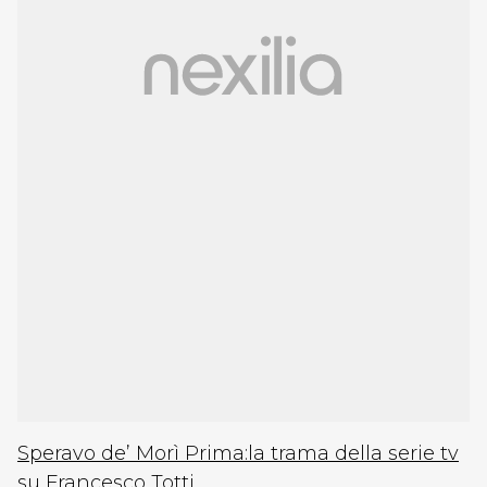
Speravo de’ Morì Prima:la trama della serie tv
su Francesco Totti