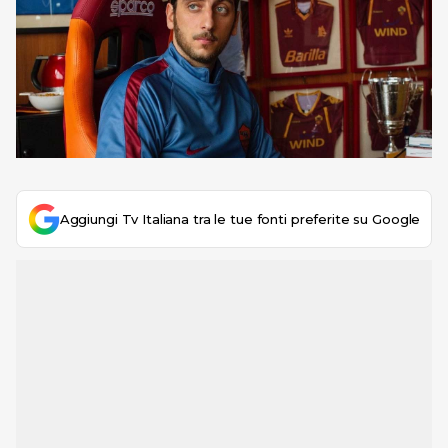
Aggiungi Tv Italiana tra le tue fonti preferite su Google