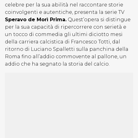
celebre per la sua abilità nel raccontare storie
coinvolgenti e autentiche, presenta la serie TV
Speravo de Morì Prima.
Quest’opera si distingue
per la sua capacità di ripercorrere con serietà e
un tocco di commedia gli ultimi diciotto mesi
della carriera calcistica di Francesco Totti, dal
ritorno di Luciano Spalletti sulla panchina della
Roma fino all’addio commovente al pallone, un
addio che ha segnato la storia del calcio.