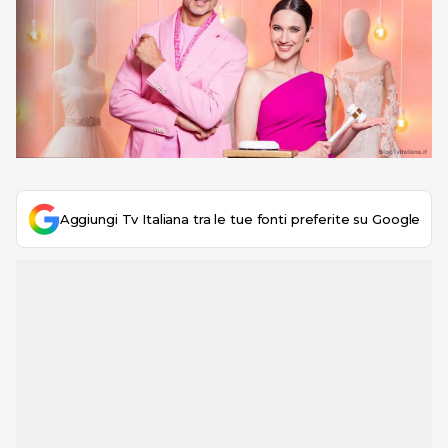
Aggiungi Tv Italiana tra le tue fonti preferite su Google