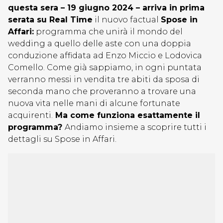
questa sera – 19 giugno 2024 – arriva in prima
serata su Real Time
il nuovo factual
Spose in
Affari:
programma che unirà il mondo del
wedding a quello delle aste con una doppia
conduzione affidata ad Enzo Miccio e Lodovica
Comello. Come già sappiamo, in ogni puntata
verranno messi in vendita tre abiti da sposa di
seconda mano che proveranno a trovare una
nuova vita nelle mani di alcune fortunate
acquirenti.
Ma come funziona esattamente il
programma?
Andiamo insieme a scoprire tutti i
dettagli su Spose in Affari.