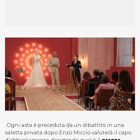
Ogni asta è preceduta da un dibattito in una
saletta privata dopo Enzo Miccio valuterà il capo