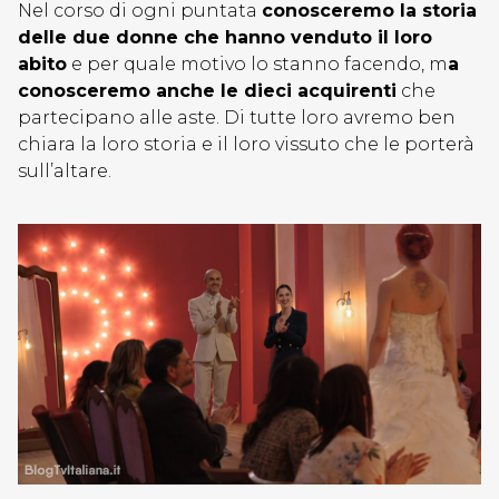
Nel corso di ogni puntata
conosceremo la storia
delle due donne che hanno venduto il loro
abito
e per quale motivo lo stanno facendo, m
a
conosceremo anche le dieci acquirenti
che
partecipano alle aste. Di tutte loro avremo ben
chiara la loro storia e il loro vissuto che le porterà
sull’altare.