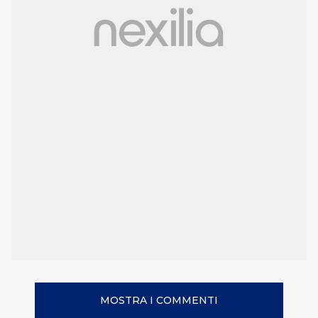
MOSTRA I COMMENTI