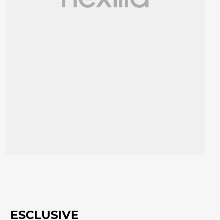
ESCLUSIVE