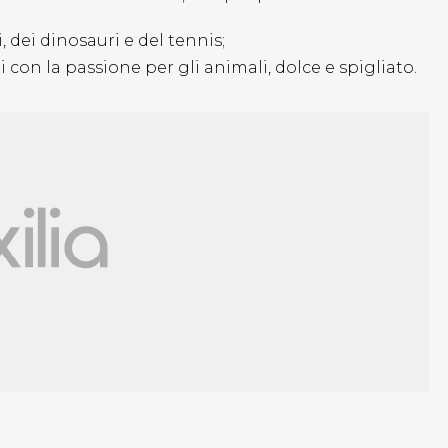
 dei dinosauri e del tennis;
 con la passione per gli animali, dolce e spigliato.