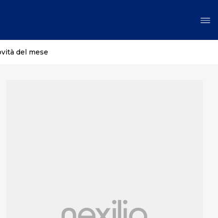
ovità del mese