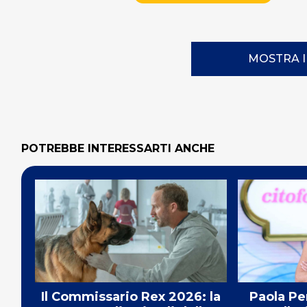
MOSTRA 
POTREBBE INTERESSARTI ANCHE
Il Commissario Rex 2026: la
Paola Pe