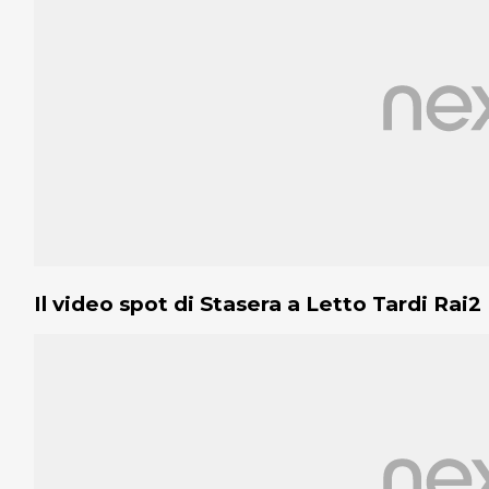
Il video spot di Stasera a Letto Tardi Rai2