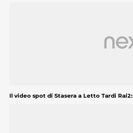
Il video spot di Stasera a Letto Tardi Rai2: