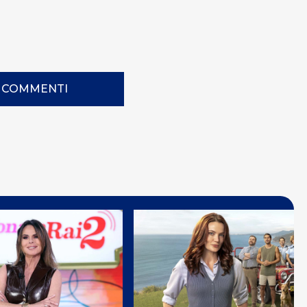
I COMMENTI