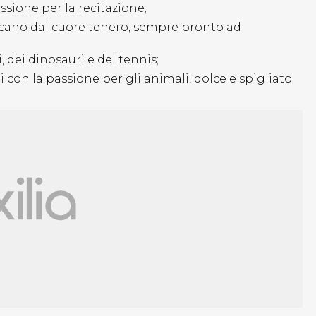
ssione per la recitazione;
vulcano dal cuore tenero, sempre pronto ad
 dei dinosauri e del tennis;
 con la passione per gli animali, dolce e spigliato.