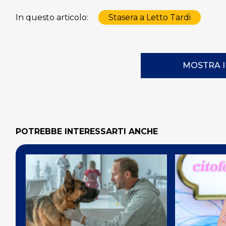
In questo articolo:
Stasera a Letto Tardi
MOSTRA 
POTREBBE INTERESSARTI ANCHE