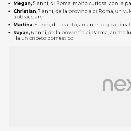
Megan,
5 anni, di Roma, molto curiosa, con la pa
Christian
, 7 anni, della provincia di Roma, un 
abbracciare;
Martina,
5 anni, di Taranto, amante degli animali,
Rayan,
6 anni, della provincia di Parma, anche lui
Ha un criceto domestico.