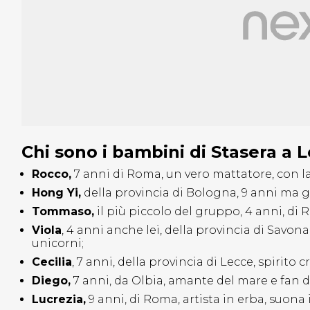
Chi sono i bambini di Stasera a 
Rocco,
7 anni di Roma, un vero mattatore, con la
Hong Yi,
della provincia di Bologna, 9 anni ma gi
Tommaso,
il più piccolo del gruppo, 4 anni, di
Viola
, 4 anni anche lei, della provincia di Savona, a
unicorni;
Cecilia
, 7 anni, della provincia di Lecce, spirito
Diego,
7 anni, da Olbia, amante del mare e fan d
Lucrezia,
9 anni, di Roma, artista in erba, suona 