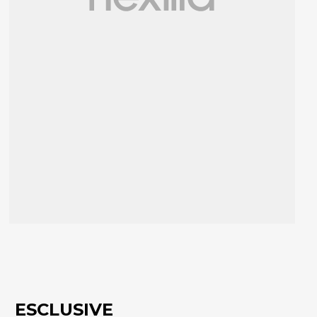
ESCLUSIVE