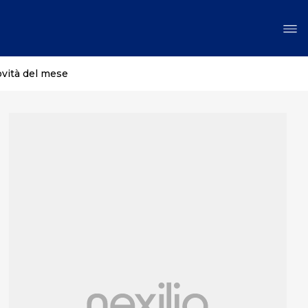
ovità del mese