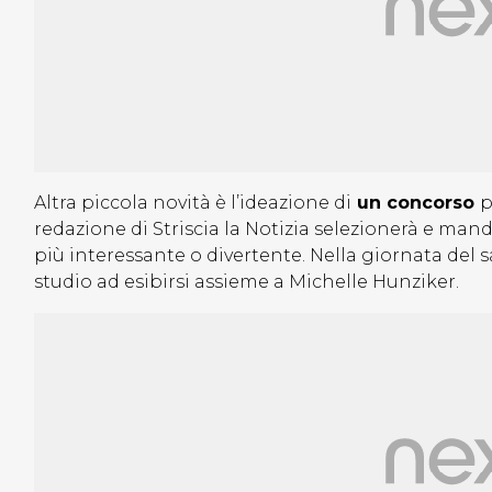
Altra piccola novità è l’ideazione di
un concorso
p
redazione di Striscia la Notizia selezionerà e mand
più interessante o divertente. Nella giornata del s
studio ad esibirsi assieme a Michelle Hunziker.