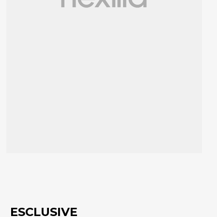
ESCLUSIVE