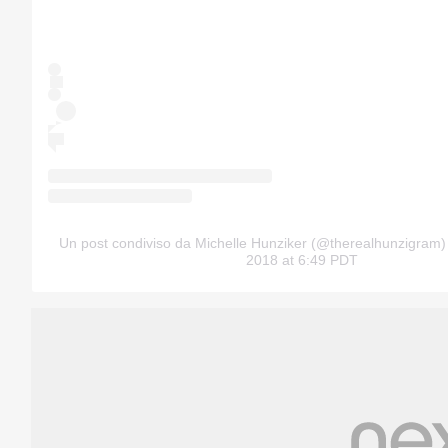
Un post condiviso da Michelle Hunziker (@therealhunzigram)
2018 at 6:49 PDT