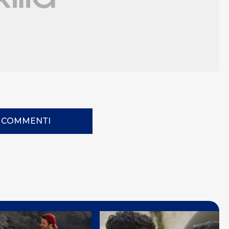
I COMMENTI