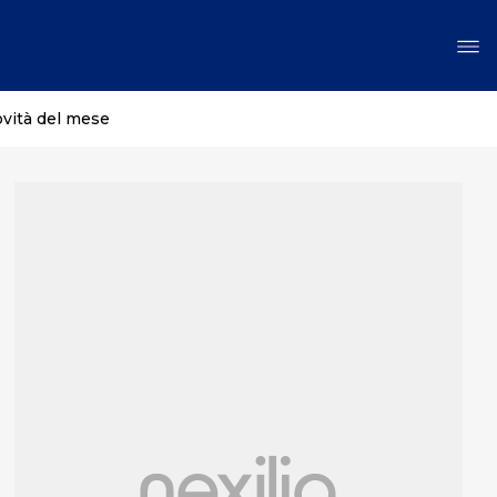
ovità del mese