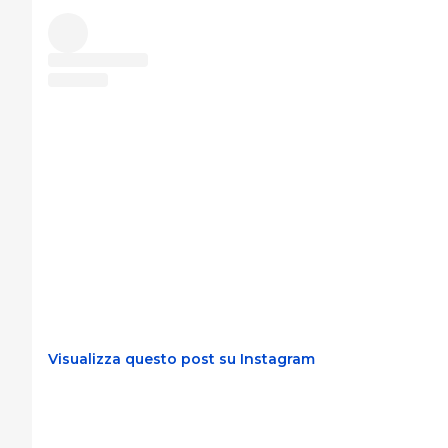
Visualizza questo post su Instagram