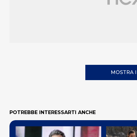
MOSTRA 
POTREBBE INTERESSARTI ANCHE