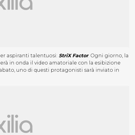
er aspiranti talentuosi:
StriX Factor
. Ogni giorno, la
erà in onda il video amatoriale con la esibizione
abato, uno di questi protagonisti sarà inviato in