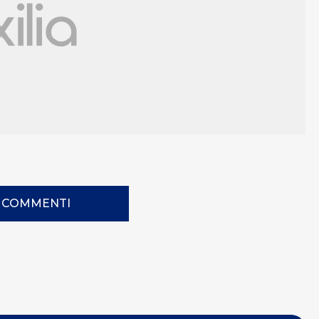
I COMMENTI