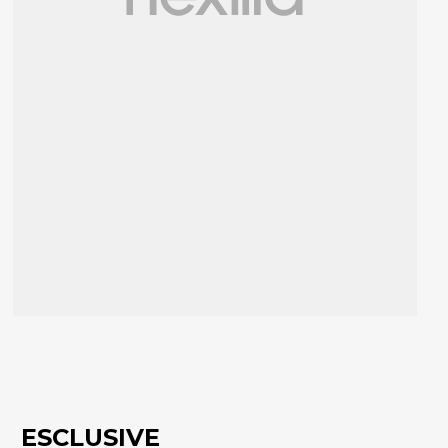
ESCLUSIVE