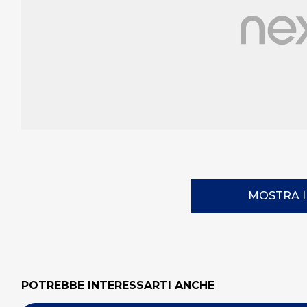
MOSTRA 
POTREBBE INTERESSARTI ANCHE