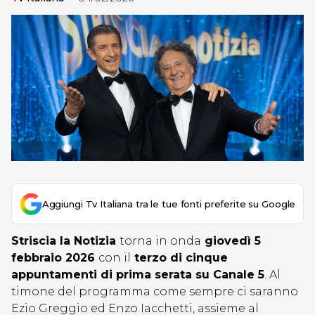
Aggiungi Tv Italiana tra le tue fonti preferite su Google
Striscia la Notizia
torna in onda
giovedì 5
febbraio 2026
con il
terzo di cinque
appuntamenti di prima serata su Canale 5
. Al
timone del programma come sempre ci saranno
Ezio Greggio ed Enzo Iacchetti, assieme al