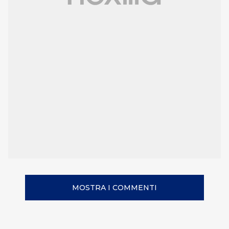
MOSTRA I COMMENTI