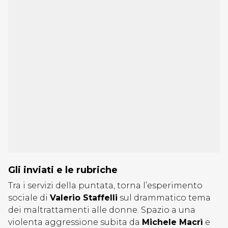
Gli inviati e le rubriche
Tra i servizi della puntata, torna l’esperimento
sociale di
Valerio Staffelli
sul drammatico tema
dei maltrattamenti alle donne. Spazio a una
violenta aggressione subita da
Michele Macrì
e