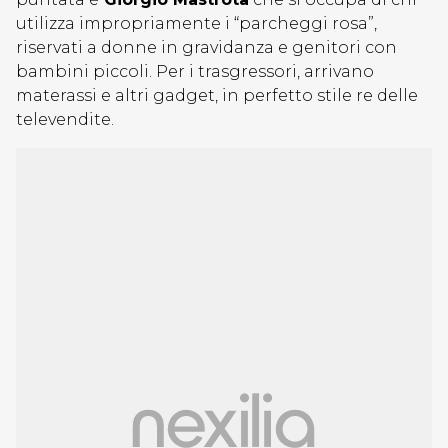
utilizza impropriamente i “parcheggi rosa”,
riservati a donne in gravidanza e genitori con
bambini piccoli. Per i trasgressori, arrivano
materassi e altri gadget, in perfetto stile re delle
televendite.