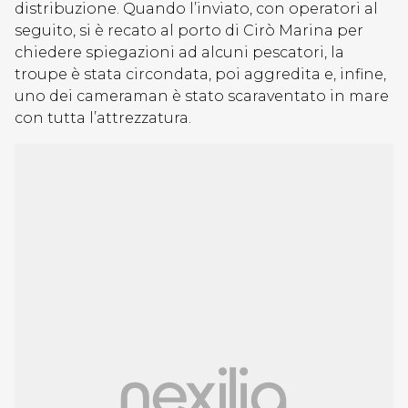
distribuzione. Quando l’inviato, con operatori al
seguito, si è recato al porto di Cirò Marina per
chiedere spiegazioni ad alcuni pescatori, la
troupe è stata circondata, poi aggredita e, infine,
uno dei cameraman è stato scaraventato in mare
con tutta l’attrezzatura.