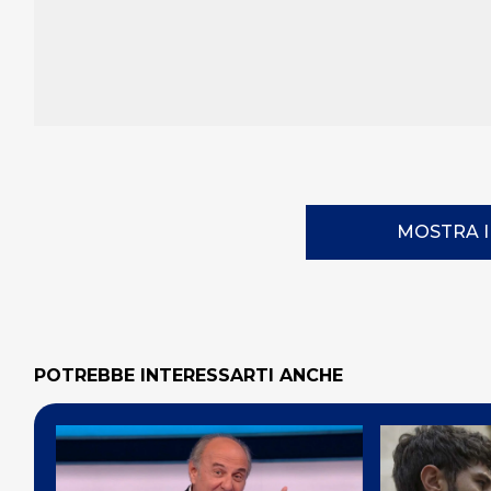
MOSTRA 
POTREBBE INTERESSARTI ANCHE