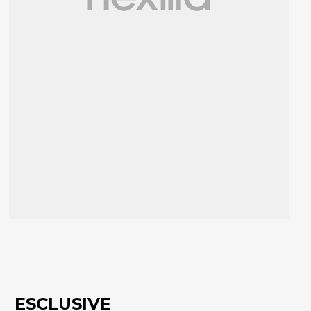
ESCLUSIVE