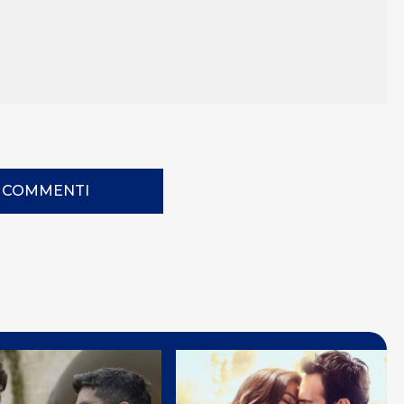
I COMMENTI