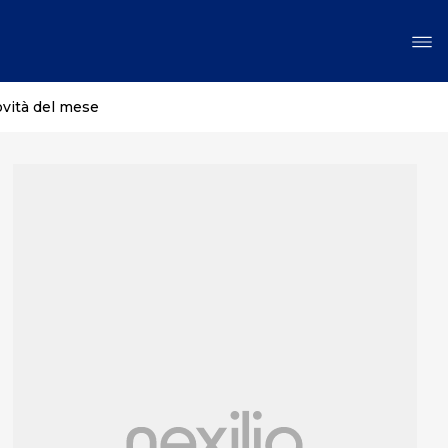
ovità del mese