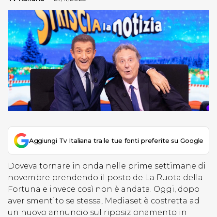
Aggiungi Tv Italiana tra le tue fonti preferite su Google
Doveva tornare in onda nelle prime settimane di
novembre prendendo il posto de La Ruota della
Fortuna e invece così non è andata. Oggi, dopo
aver smentito se stessa, Mediaset è costretta ad
un nuovo annuncio sul riposizionamento in