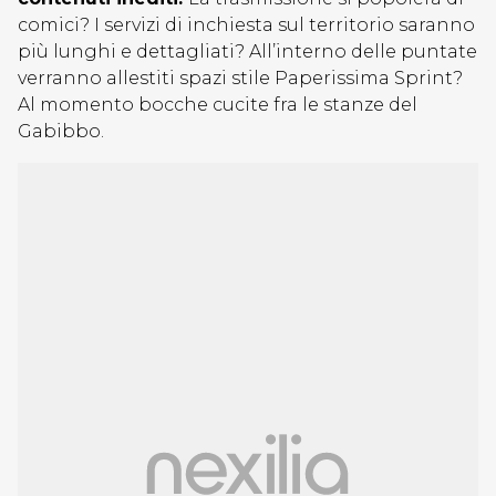
comici? I servizi di inchiesta sul territorio saranno
più lunghi e dettagliati? All’interno delle puntate
verranno allestiti spazi stile Paperissima Sprint?
Al momento bocche cucite fra le stanze del
Gabibbo.