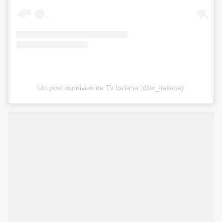
Un post condiviso da Tv Italiana (@tv_italiana)