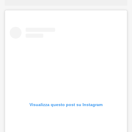
Visualizza questo post su Instagram