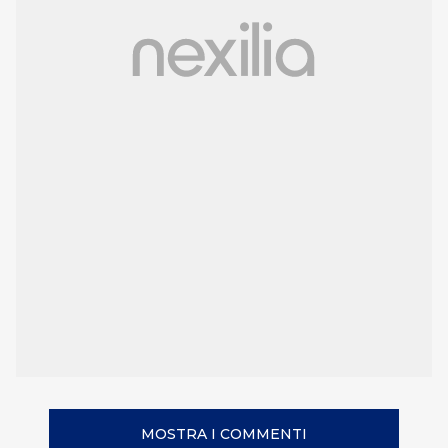
MOSTRA I COMMENTI