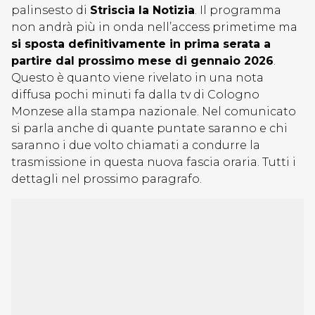
palinsesto di
Striscia la Notizia
. Il programma
non andrà più in onda nell’access primetime ma
si sposta definitivamente in prima serata a
partire dal prossimo mese di gennaio 2026
.
Questo è quanto viene rivelato in una nota
diffusa pochi minuti fa dalla tv di Cologno
Monzese alla stampa nazionale. Nel comunicato
si parla anche di quante puntate saranno e chi
saranno i due volto chiamati a condurre la
trasmissione in questa nuova fascia oraria. Tutti i
dettagli nel prossimo paragrafo.