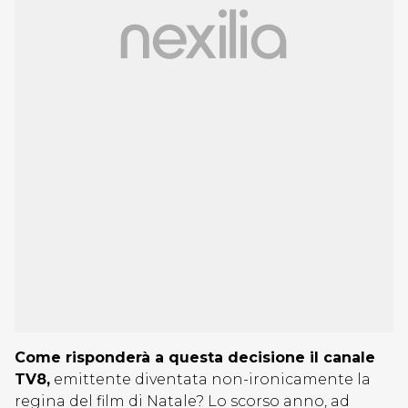
Come risponderà a questa decisione il canale
TV8,
emittente diventata non-ironicamente la
regina del film di Natale? Lo scorso anno, ad