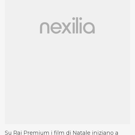
Su Rai Premium i film di Natale iniziano a