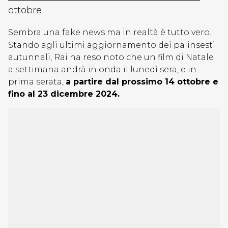
ottobre
Sembra una fake news ma in realtà è tutto vero.
Stando agli ultimi aggiornamento dei palinsesti
autunnali, Rai ha reso noto che un film di Natale
a settimana andrà in onda il lunedì sera, e in
prima serata,
a partire dal prossimo 14 ottobre e
fino al 23 dicembre 2024.