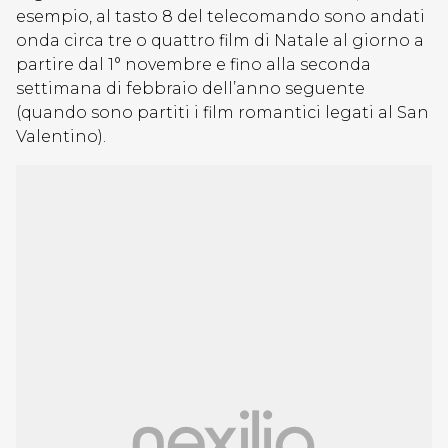
esempio, al tasto 8 del telecomando sono andati
onda circa tre o quattro film di Natale al giorno a
partire dal 1° novembre e fino alla seconda
settimana di febbraio dell’anno seguente
(quando sono partiti i film romantici legati al San
Valentino).