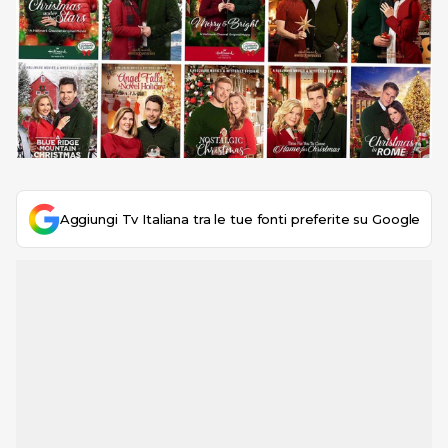
Aggiungi Tv Italiana tra le tue fonti preferite su Google