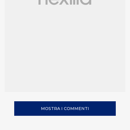
MOSTRA I COMMENTI