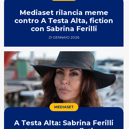
Mediaset rilancia meme
contro A Testa Alta, fiction
con Sabrina Ferilli
21 GENNAIO 2026
MEDIASET
A Testa Alta: Sabrina Ferilli