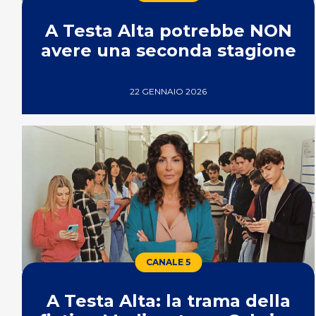
A Testa Alta potrebbe NON
avere una seconda stagione
22 GENNAIO 2026
CANALE 5
A Testa Alta: la trama della