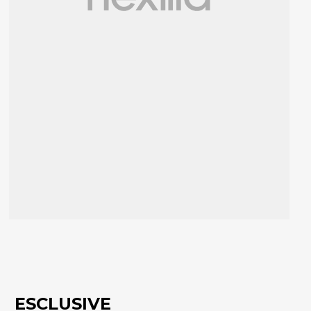
ESCLUSIVE