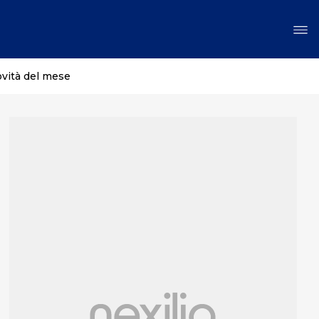
ovità del mese